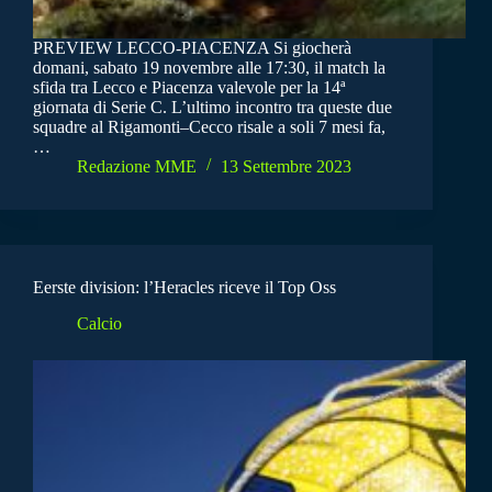
PREVIEW LECCO-PIACENZA Si giocherà
domani, sabato 19 novembre alle 17:30, il match la
sfida tra Lecco e Piacenza valevole per la 14ª
giornata di Serie C. L’ultimo incontro tra queste due
squadre al Rigamonti–Cecco risale a soli 7 mesi fa,
…
Redazione MME
13 Settembre 2023
Eerste division: l’Heracles riceve il Top Oss
Calcio