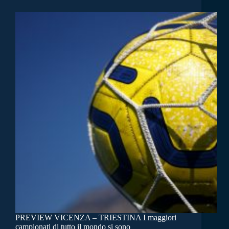
PREVIEW VICENZA – TRIESTINA I maggiori
campionati di tutto il mondo si sono