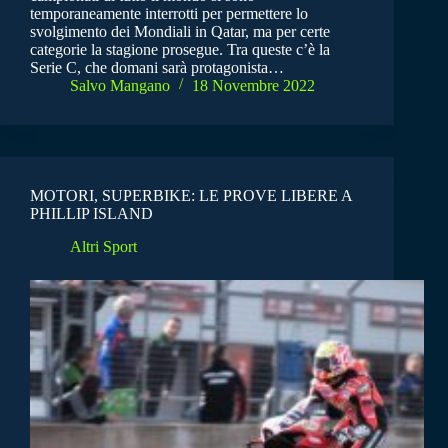
temporaneamente interrotti per permettere lo
svolgimento dei Mondiali in Qatar, ma per certe
categorie la stagione prosegue. Tra queste c’è la
Serie C, che domani sarà protagonista…
Salvo Mangano
18 Novembre 2022
MOTORI, SUPERBIKE: LE PROVE LIBERE A
PHILLIP ISLAND
Altri Sport