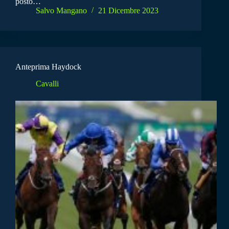
posto…
Salvo Mangano
21 Dicembre 2023
Anteprima Haydock
Cavalli