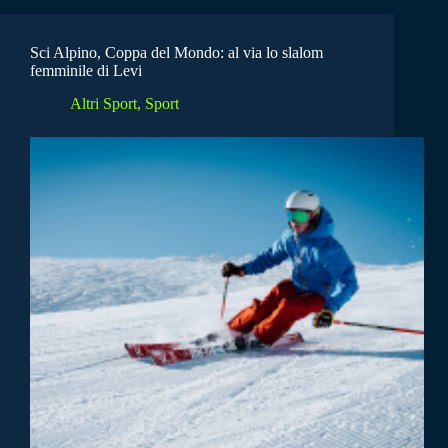
Sci Alpino, Coppa del Mondo: al via lo slalom
femminile di Levi
Altri Sport
,
Sport