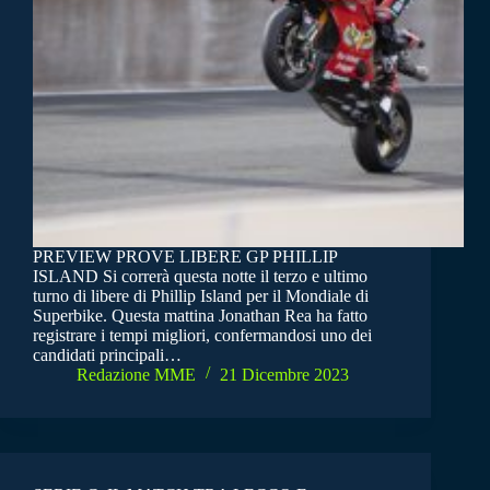
PREVIEW PROVE LIBERE GP PHILLIP
ISLAND Si correrà questa notte il terzo e ultimo
turno di libere di Phillip Island per il Mondiale di
Superbike. Questa mattina Jonathan Rea ha fatto
registrare i tempi migliori, confermandosi uno dei
candidati principali…
Redazione MME
21 Dicembre 2023