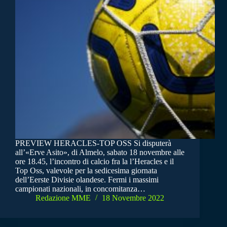
PREVIEW HERACLES-TOP OSS Si disputerà
all’«Erve Asito», di Almelo, sabato 18 novembre alle
ore 18.45, l’incontro di calcio fra la l’Heracles e il
Top Oss, valevole per la sedicesima giornata
dell’Eerste Divisie olandese. Fermi i massimi
campionati nazionali, in concomitanza…
Redazione MME
18 Novembre 2022