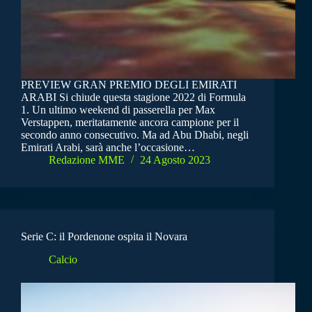
PREVIEW GRAN PREMIO DEGLI EMIRATI
ARABI Si chiude questa stagione 2022 di Formula
1. Un ultimo weekend di passerella per Max
Verstappen, meritatamente ancora campione per il
secondo anno consecutivo. Ma ad Abu Dhabi, negli
Emirati Arabi, sarà anche l’occasione…
Redazione MME
24 Agosto 2023
Serie C: il Pordenone ospita il Novara
Calcio