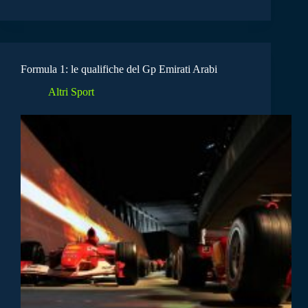
Formula 1: le qualifiche del Gp Emirati Arabi
Altri Sport