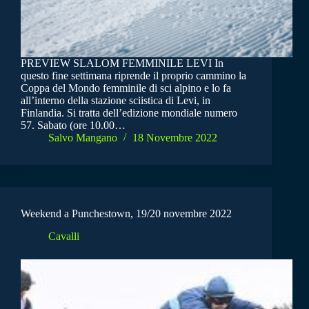
PREVIEW SLALOM FEMMINILE LEVI In
questo fine settimana riprende il proprio cammino la
Coppa del Mondo femminile di sci alpino e lo fa
all’interno della stazione sciistica di Levi, in
Finlandia. Si tratta dell’edizione mondiale numero
57. Sabato (ore 10.00…
Salvo Mangano
18 Novembre 2022
Weekend a Punchestown, 19/20 novembre 2022
Cavalli