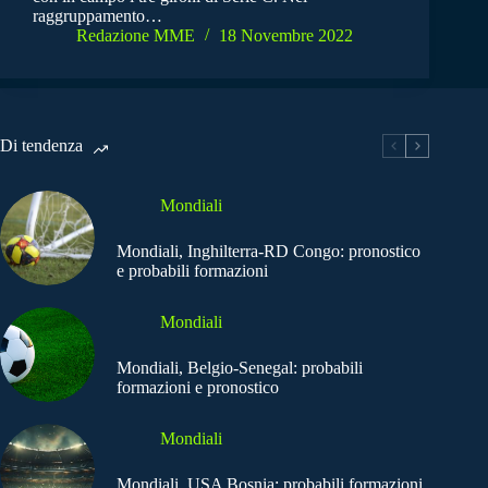
raggruppamento…
Redazione MME
18 Novembre 2022
Di tendenza
Mondiali
Mondiali, Inghilterra-RD Congo: pronostico
e probabili formazioni
Mondiali
Mondiali, Belgio-Senegal: probabili
formazioni e pronostico
Mondiali
Mondiali, USA Bosnia: probabili formazioni