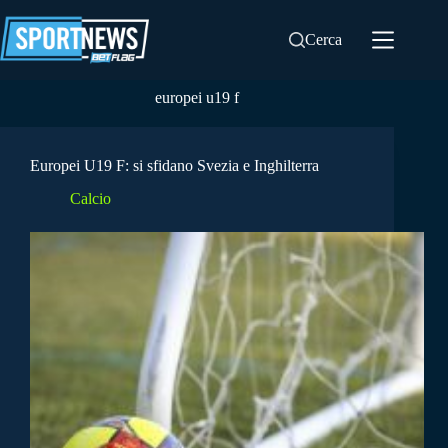
Salta
al
Cerca
contenuto
europei u19 f
Europei U19 F: si sfidano Svezia e Inghilterra
Calcio