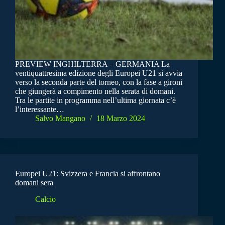
PREVIEW INGHILTERRA – GERMANIA La
ventiquattresima edizione degli Europei U21 si avvia
verso la seconda parte del torneo, con la fase a gironi
che giungerà a compimento nella serata di domani.
Tra le partite in programma nell’ultima giornata c’è
l’interessante…
Salvo Mangano
18 Marzo 2024
Europei U21: Svizzera e Francia si affrontano
domani sera
Calcio