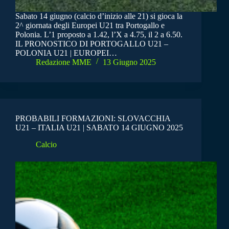
Sabato 14 giugno (calcio d’inizio alle 21) si gioca la
2^ giornata degli Europei U21 tra Portogallo e
Polonia. L’1 proposto a 1.42, l’X a 4.75, il 2 a 6.50.
IL PRONOSTICO DI PORTOGALLO U21 –
POLONIA U21 | EUROPEI…
Redazione MME
13 Giugno 2025
PROBABILI FORMAZIONI: SLOVACCHIA
U21 – ITALIA U21 | SABATO 14 GIUGNO 2025
Calcio