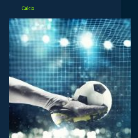
Calcio