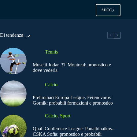
SUCC
Di tendenza
Tennis
Musetti Jodar, 3T Montreal: pronostico e
dove vederla
Calcio
Preliminari Europa League, Ferencvaros
Gornik: probabili formazioni e pronostico
Calcio
,
Sport
Qual. Conference League: Panathinaikos-
CSKA Sofia: pronostico e probabili