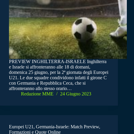
PREVIEW INGHILTERRA-ISRAELE Inghilterra
e Israele si affronteranno alle 18 di domani,
domenica 25 giugno, per la 2ª giornata degli Europei
U21. Le due squadre condividono infatti il girone C
con Germania e Repubblica Ceca, che si
affronteranno allo stesso orario…
Redazione MME
24 Giugno 2023
Europei U21, Germania-Israele: Match Preview,
Formazioni e Quote Online