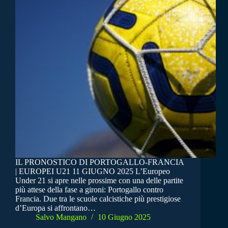
IL PRONOSTICO DI PORTOGALLO-FRANCIA
| EUROPEI U21 11 GIUGNO 2025 L’Europeo
Under 21 si apre nelle prossime con una delle partite
più attese della fase a gironi: Portogallo contro
Francia. Due tra le scuole calcistiche più prestigiose
d’Europa si affrontano…
Salvo Mangano
10 Giugno 2025