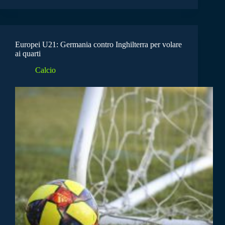
Europei U21: Germania contro Inghilterra per volare
ai quarti
Calcio