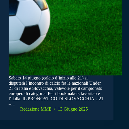
Sabato 14 giugno (calcio d’inizio alle 21) si
disputerà l’incontro di calcio fra le nazionali Under
21 di Italia e Slovacchia, valevole per il campionato
europeo di categoria. Per i bookmakers favoritao è
l’Italia. IL PRONOSTICO DI SLOVACCHIA U21
–…
Redazione MME
13 Giugno 2025