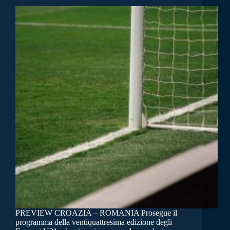
PREVIEW CROAZIA – ROMANIA Prosegue il
programma della ventiquattresima edizione degli