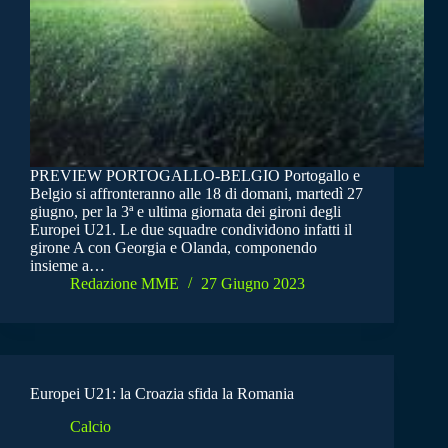
PREVIEW PORTOGALLO-BELGIO Portogallo e
Belgio si affronteranno alle 18 di domani, martedì 27
giugno, per la 3ª e ultima giornata dei gironi degli
Europei U21. Le due squadre condividono infatti il
girone A con Georgia e Olanda, componendo
insieme a…
Redazione MME
27 Giugno 2023
Europei U21: la Croazia sfida la Romania
Calcio