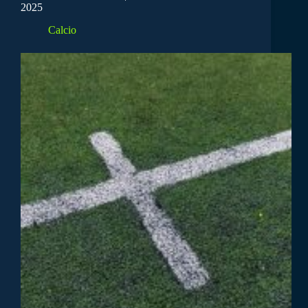
2025
Calcio