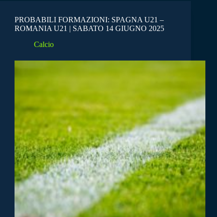
PROBABILI FORMAZIONI: SPAGNA U21 –
ROMANIA U21 | SABATO 14 GIUGNO 2025
Calcio