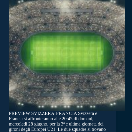
PREVIEW SVIZZERA-FRANCIA Svizzera e
Francia si affronteranno alle 20:45 di domani,
mercoledì 28 giugno, per la 3ª e ultima giornata dei
gironi degli Europei U21. Le due squadre si trovano