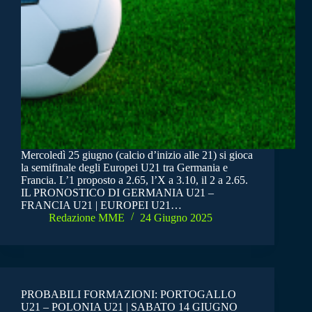
Mercoledì 25 giugno (calcio d’inizio alle 21) si gioca
la semifinale degli Europei U21 tra Germania e
Francia. L’1 proposto a 2.65, l’X a 3.10, il 2 a 2.65.
IL PRONOSTICO DI GERMANIA U21 –
FRANCIA U21 | EUROPEI U21…
Redazione MME
24 Giugno 2025
PROBABILI FORMAZIONI: PORTOGALLO
U21 – POLONIA U21 | SABATO 14 GIUGNO