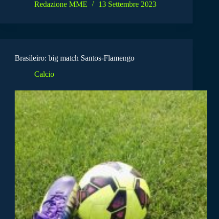
Redazione MME
13 Settembre 2023
Brasileiro: big match Santos-Flamengo
Calcio