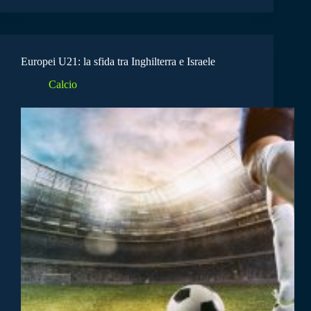
Europei U21: la sfida tra Inghilterra e Israele
Calcio