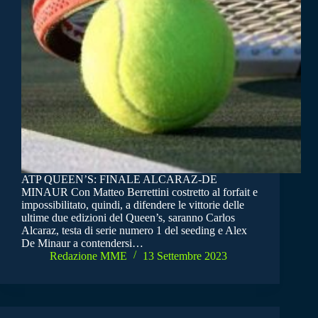
ATP QUEEN’S: FINALE ALCARAZ-DE
MINAUR Con Matteo Berrettini costretto al forfait e
impossibilitato, quindi, a difendere le vittorie delle
ultime due edizioni del Queen’s, saranno Carlos
Alcaraz, testa di serie numero 1 del seeding e Alex
De Minaur a contendersi…
Redazione MME
13 Settembre 2023