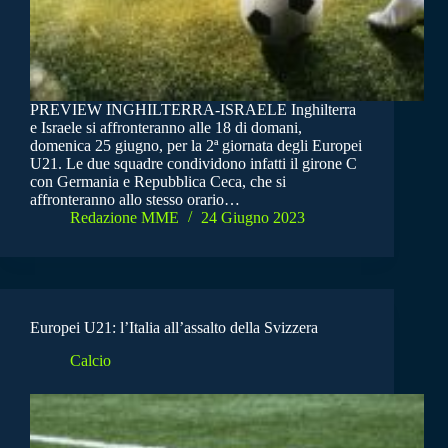
PREVIEW INGHILTERRA-ISRAELE Inghilterra
e Israele si affronteranno alle 18 di domani,
domenica 25 giugno, per la 2ª giornata degli Europei
U21. Le due squadre condividono infatti il girone C
con Germania e Repubblica Ceca, che si
affronteranno allo stesso orario…
Redazione MME
24 Giugno 2023
Europei U21: l’Italia all’assalto della Svizzera
Calcio