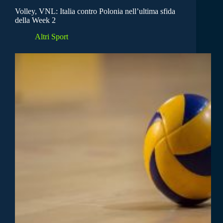
Volley, VNL: Italia contro Polonia nell’ultima sfida
della Week 2
Altri Sport