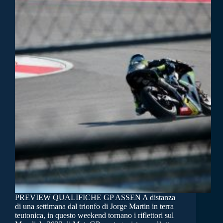
PREVIEW QUALIFICHE GP ASSEN A distanza
di una settimana dal trionfo di Jorge Martin in terra
teutonica, in questo weekend tornano i riflettori sul