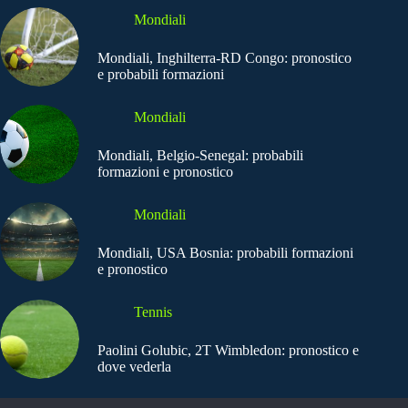
Mondiali
Mondiali, Inghilterra-RD Congo: pronostico
e probabili formazioni
Mondiali
Mondiali, Belgio-Senegal: probabili
formazioni e pronostico
Mondiali
Mondiali, USA Bosnia: probabili formazioni
e pronostico
Tennis
Paolini Golubic, 2T Wimbledon: pronostico e
dove vederla