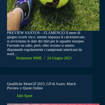
PREVIEW SANTOS – FLAMENGO Il mese di
giugno scorre via e, mentre impazza il calciomercato,
si avvicinano le date dei ritiri per le squadre europee.
Facendo un salto, però, oltre oceano si stanno
disputando regolarmente i campionati americani da
nord…
Redazione MME
24 Giugno 2023
Qualifiche MotoGP 2023, GP di Assen: Match
Preview e Quote Online
Altri Sport