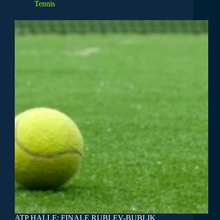
Tennis
ATP HALLE: FINALE RUBLEV-BUBLIK