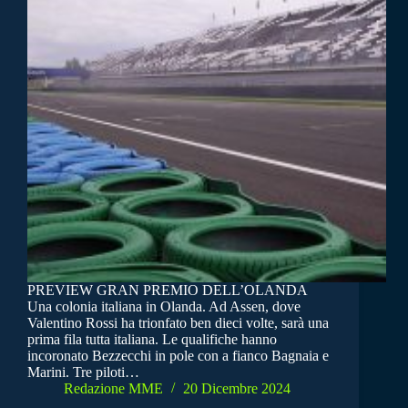
PREVIEW GRAN PREMIO DELL’OLANDA
Una colonia italiana in Olanda. Ad Assen, dove
Valentino Rossi ha trionfato ben dieci volte, sarà una
prima fila tutta italiana. Le qualifiche hanno
incoronato Bezzecchi in pole con a fianco Bagnaia e
Marini. Tre piloti…
Redazione MME
20 Dicembre 2024