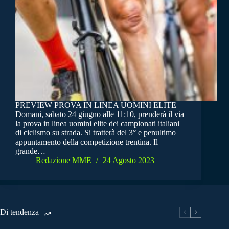
PREVIEW PROVA IN LINEA UOMINI ELITE
Domani, sabato 24 giugno alle 11:10, prenderà il via
la prova in linea uomini elite dei campionati italiani
di ciclismo su strada. Si tratterà del 3° e penultimo
appuntamento della competizione trentina. Il
grande…
Redazione MME
24 Agosto 2023
Di tendenza