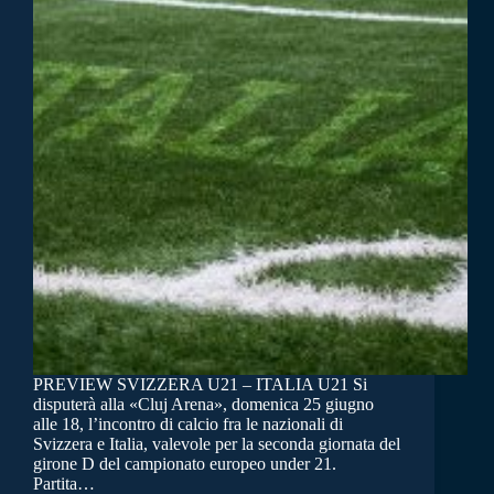
PREVIEW SVIZZERA U21 – ITALIA U21 Si
disputerà alla «Cluj Arena», domenica 25 giugno
alle 18, l’incontro di calcio fra le nazionali di
Svizzera e Italia, valevole per la seconda giornata del
girone D del campionato europeo under 21.
Partita…