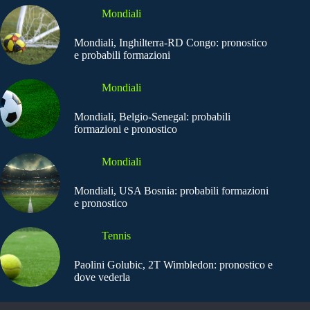
Mondiali
Mondiali, Inghilterra-RD Congo: pronostico
e probabili formazioni
Mondiali
Mondiali, Belgio-Senegal: probabili
formazioni e pronostico
Mondiali
Mondiali, USA Bosnia: probabili formazioni
e pronostico
Tennis
Paolini Golubic, 2T Wimbledon: pronostico e
dove vederla