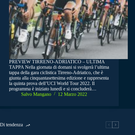
PREVIEW TIRRENO-ADRIATICO – ULTIMA
TAPPA Nella giornata di domani si svolgerà l’ultima
tappa della gara ciclistica Tirreno-Adriatico, che è
giunta alla cinquantasettesima edizione e rappresenta
la quinta prova dell’UCI World Tour 2022. Il
programma è iniziato lunedì e si concluderà…
Salvo Mangano
12 Marzo 2022
Di tendenza