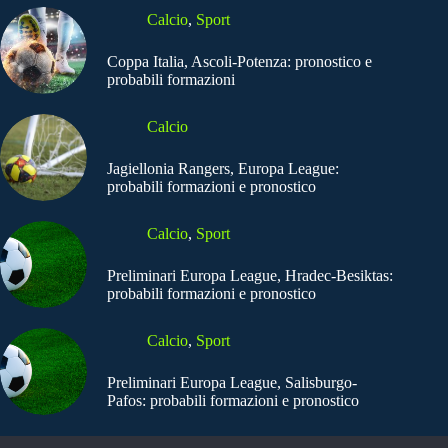
Calcio
,
Sport
Coppa Italia, Ascoli-Potenza: pronostico e
probabili formazioni
Calcio
Jagiellonia Rangers, Europa League:
probabili formazioni e pronostico
Calcio
,
Sport
Preliminari Europa League, Hradec-Besiktas:
probabili formazioni e pronostico
Calcio
,
Sport
Preliminari Europa League, Salisburgo-
Pafos: probabili formazioni e pronostico