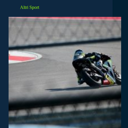
Altri Sport