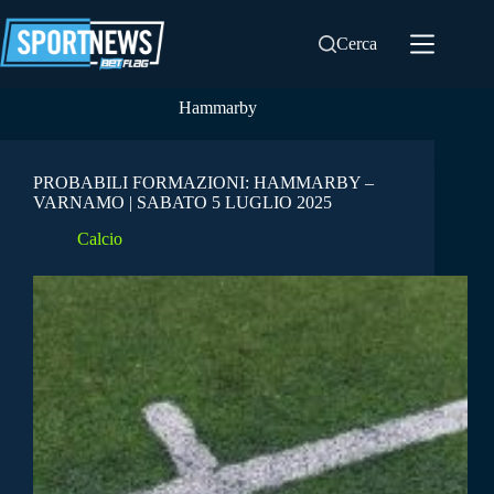
Salta
al
Cerca
contenuto
Hammarby
PROBABILI FORMAZIONI: HAMMARBY –
VARNAMO | SABATO 5 LUGLIO 2025
Calcio