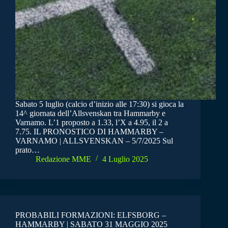
Sabato 5 luglio (calcio d’inizio alle 17:30) si gioca la
14^ giornata dell’Allsvenskan tra Hammarby e
Varnamo. L’1 proposto a 1.33, l’X a 4.95, il 2 a
7.75. IL PRONOSTICO DI HAMMARBY –
VARNAMO | ALLSVENSKAN – 5/7/2025 Sul
prato…
Redazione MME
4 Luglio 2025
PROBABILI FORMAZIONI: ELFSBORG –
HAMMARBY | SABATO 31 MAGGIO 2025