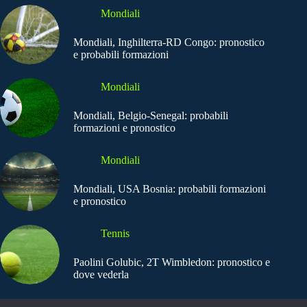
Mondiali
Mondiali, Inghilterra-RD Congo: pronostico
e probabili formazioni
Mondiali
Mondiali, Belgio-Senegal: probabili
formazioni e pronostico
Mondiali
Mondiali, USA Bosnia: probabili formazioni
e pronostico
Tennis
Paolini Golubic, 2T Wimbledon: pronostico e
dove vederla