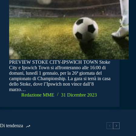
PREVIEW STOKE CITY-IPSWICH TOWN Stoke
City e Ipswich Town si affronteranno alle 16:00 di
domani, lunedì 1 gennaio, per la 26ª giornata del
campionato di Championship. La gara si terrà in casa
dello Stoke, dove l’Ipswich non vince dall’8
marzo…
Redazione MME
31 Dicembre 2023
Di tendenza