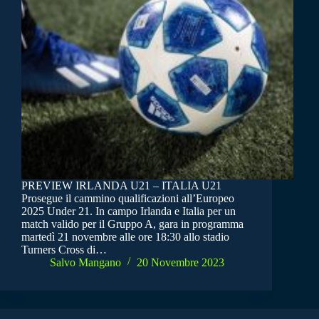
PREVIEW IRLANDA U21 – ITALIA U21
Prosegue il cammino qualificazioni all’Europeo
2025 Under 21. In campo Irlanda e Italia per un
match valido per il Gruppo A, gara in programma
martedì 21 novembre alle ore 18:30 allo stadio
Turners Cross di…
Salvo Mangano
20 Novembre 2023