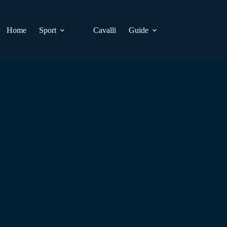
Home
Sport
Cavalli
Guide