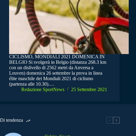
CICLISMO, MONDIALI 2021 DOMENICA IN
BELGIO Si svolgerà in Belgio (distanza 268.3 km
con un dislivello di 2562 metri da Anversa a
Leuven) domenica 26 settembre la prova in linea
élite maschile dei Mondiali 2021 di ciclismo
(partenza alle 10.30).…
Redazione SportNews
25 Settembre 2021
Di tendenza