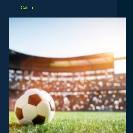
Calcio