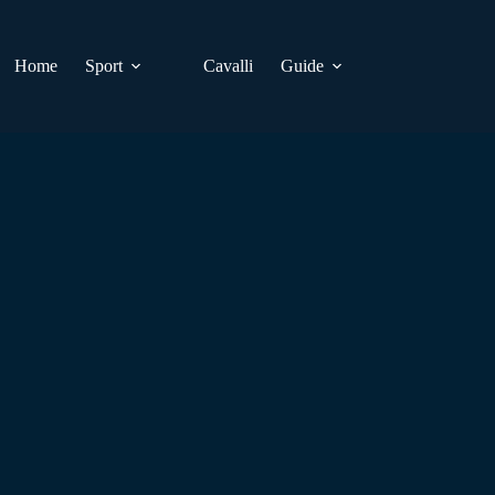
Home
Sport
Cavalli
Guide