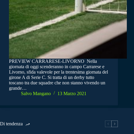
PREVIEW CARRARESE-LIVORNO Nella
giornata di oggi scenderanno in campo Carrarese e
Livorno, sfida valevole per la trentesima giornata del
girone A di Serie C. Si tratta di un derby tutto
toscano tra due squadre che non stanno vivendo un
grande…
Salvo Mangano
13 Marzo 2021
Di tendenza