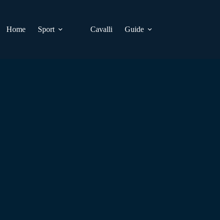
Home
Sport
Cavalli
Guide