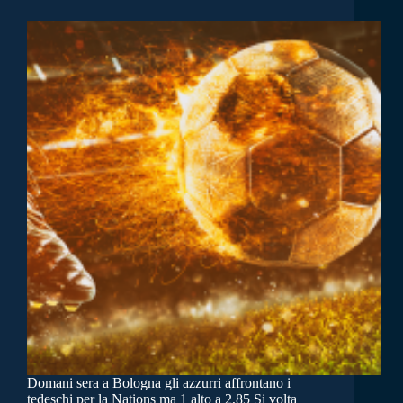
Domani sera a Bologna gli azzurri affrontano i
tedeschi per la Nations ma 1 alto a 2,85 Si volta