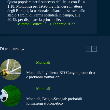
Quota popolare per il successo dell’Italia con l’1 a
1,18. Moltiplica per 19,95 il 2 irlandese In attesa
degli Europei, la nazionale italiana questa sera allo
stadio Tardini di Parma scenderà in campo, alle
20:45, per disputare la prima delle…
Mimmo Colucci
11 Febbraio 2022
Di tendenza
Mondiali
Mondiali, Inghilterra-RD Congo: pronostico
e probabili formazioni
Mondiali
Mondiali, Belgio-Senegal: probabili
formazioni e pronostico