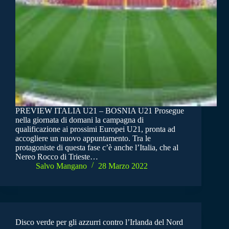
PREVIEW ITALIA U21 – BOSNIA U21 Prosegue
nella giornata di domani la campagna di
qualificazione ai prossimi Europei U21, pronta ad
accogliere un nuovo appuntamento. Tra le
protagoniste di questa fase c’è anche l’Italia, che al
Nereo Rocco di Trieste…
Salvo Mangano
28 Marzo 2022
Disco verde per gli azzurri contro l’Irlanda del Nord