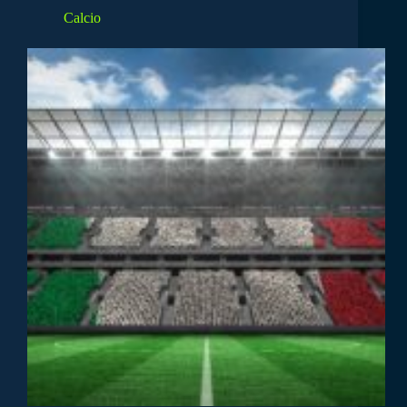
Calcio