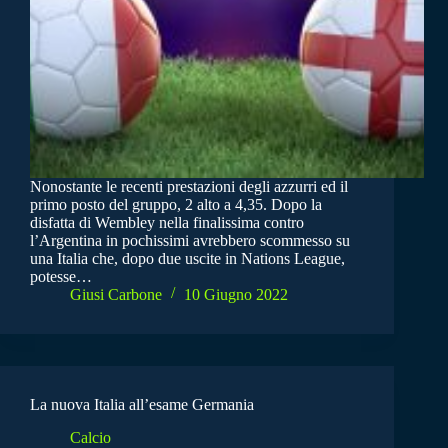
Nonostante le recenti prestazioni degli azzurri ed il
primo posto del gruppo, 2 alto a 4,35. Dopo la
disfatta di Wembley nella finalissima contro
l’Argentina in pochissimi avrebbero scommesso su
una Italia che, dopo due uscite in Nations League,
potesse…
Giusi Carbone
10 Giugno 2022
La nuova Italia all’esame Germania
Calcio