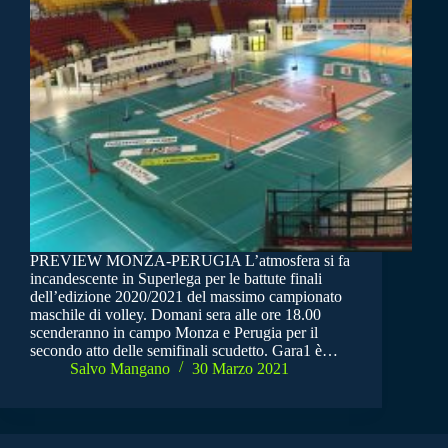
PREVIEW MONZA-PERUGIA L’atmosfera si fa
incandescente in Superlega per le battute finali
dell’edizione 2020/2021 del massimo campionato
maschile di volley. Domani sera alle ore 18.00
scenderanno in campo Monza e Perugia per il
secondo atto delle semifinali scudetto. Gara1 è…
Salvo Mangano
30 Marzo 2021