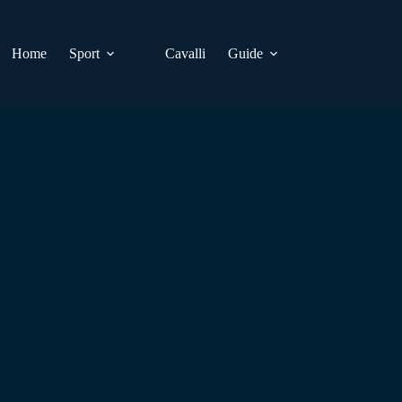
Home
Sport
Cavalli
Guide