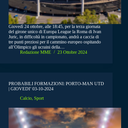
Giovedì 24 ottobre, alle 18:45, per la terza giornata
del girone unico di Europa League la Roma di Ivan
Juric, in difficoltà in campionato, andrà a caccia di
tre punti preziosi per il cammino europeo ospitando
all’Olimpico gli ucraini della…
Redazione MME
23 Ottobre 2024
PROBABILI FORMAZIONI: PORTO-MAN UTD
| GIOVEDI’ 03-10-2024
Calcio
,
Sport