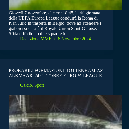
Giovedì 7 novembre, alle ore 18:45, la 4^ giornata
della UEFA Europa League condurrà la Roma di
Ivan Juric in trasferta in Belgio, dove ad attendere i
giallorossi ci sarà il Royale Union Saint-Gilloise.
Sfida difficile tra due squadre in…
Redazione MME
6 Novembre 2024
PROBABILI FORMAZIONI| TOTTENHAM-AZ
ALKMAAR| 24 OTTOBRE EUROPA LEAGUE
Calcio
,
Sport