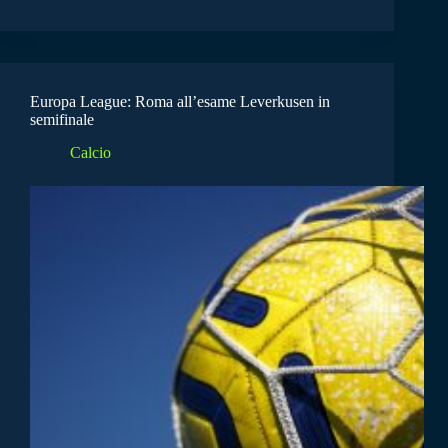
Europa League: Roma all’esame Leverkusen in
semifinale
Calcio