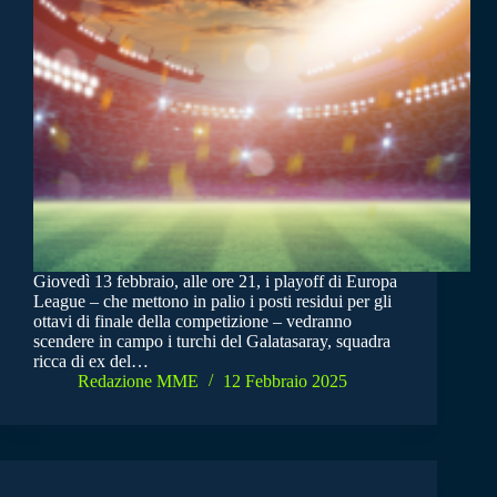
Giovedì 13 febbraio, alle ore 21, i playoff di Europa
League – che mettono in palio i posti residui per gli
ottavi di finale della competizione – vedranno
scendere in campo i turchi del Galatasaray, squadra
ricca di ex del…
Redazione MME
12 Febbraio 2025