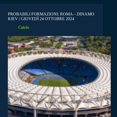
PROBABILI FORMAZIONI: ROMA – DINAMO
KIEV | GIOVEDÌ 24 OTTOBRE 2024
Calcio