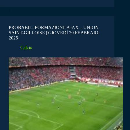
PROBABILI FORMAZIONI: AJAX – UNION
SAINT-GILLOISE | GIOVEDÌ 20 FEBBRAIO
2025
Calcio