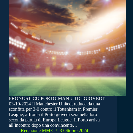
PRONOSTICO PORTO-MAN UTD | GIOVEDI’
03-10-2024 Il Manchester United, reduce da una
sconfitta per 3-0 contro il Tottenham in Premier
League, affronta il Porto giovedì sera nella loro
seconda partita di Europa League. Il Porto arriva
all’incontro dopo una convincente…
Redazione MME
3 Ottobre 2024