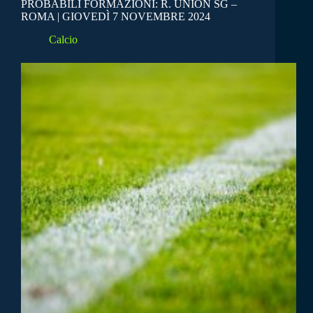
PROBABILI FORMAZIONI: R. UNION SG –
ROMA | GIOVEDÌ 7 NOVEMBRE 2024
Calcio