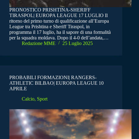
PRONOSTICO PRISHTINA-SHERIFF
TIRASPOL| EUROPA LEAGUE 17 LUGLIO Il
ritorno del primo turno di qualificazione all’Europa
League tra Prishtina e Sheriff Tiraspol, in
programma il 17 luglio, ha il sapore di una formalità
per la squadra moldava. Dopo il 4-0 dell’andata,…
Redazione MME
25 Luglio 2025
PROBABILI FORMAZIONI| RANGERS-
ATHLETIC BILBAO| EUROPA LEAGUE 10
APRILE
Calcio
,
Sport