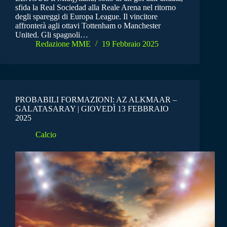
sfida la Real Sociedad alla Reale Arena nel ritorno
degli spareggi di Europa League. Il vincitore
affronterà agli ottavi Tottenham o Manchester
United. Gli spagnoli…
Redazione MME
19 Febbraio 2025
PROBABILI FORMAZIONI: AZ ALKMAAR –
GALATASARAY | GIOVEDÌ 13 FEBBRAIO
2025
Calcio