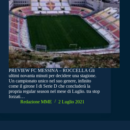
PREVIEW FC MESSINA – ROCCELLA Gli
ultimi novanta minuti per decidere una stagione.
Un campionato unico nel suo genere, infinito
come il girone I di Serie D che concluderà la
propria regular season nel mese di Luglio. tra stop
forzati…
Redazione MME
2 Luglio 2021