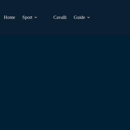
Home
Sport
Cavalli
Guide