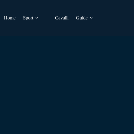
Home
Sport
Cavalli
Guide