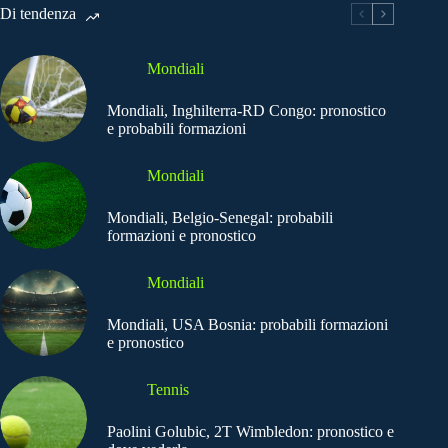
Di tendenza
Mondiali
Mondiali, Inghilterra-RD Congo: pronostico
e probabili formazioni
Mondiali
Mondiali, Belgio-Senegal: probabili
formazioni e pronostico
Mondiali
Mondiali, USA Bosnia: probabili formazioni
e pronostico
Tennis
Paolini Golubic, 2T Wimbledon: pronostico e