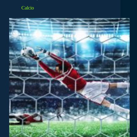
Calcio