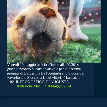
Venerdì 10 maggio (calcio d’inizio alle 20.30) si
gioca l’incontro di calcio valevole per la 33esima
giornata di Bindesliga fra l’Augusta e lo Stoccarda.
Favorito è lo Stoccarda la cui vittoria è bancata a
1.82. IL PRONOSTICO DI AUGUSTA –…
Redazione MME
9 Maggio 2024