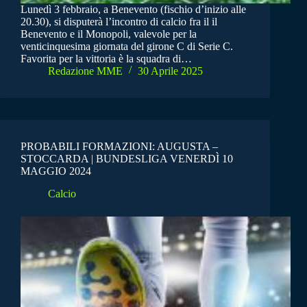
Lunedì 3 febbraio, a Benevento (fischio d’inizio alle
20.30), si disputerà l’incontro di calcio fra il il
Benevento e il Monopoli, valevole per la
venticinquesima giornata del girone C di Serie C.
Favorita per la vittoria è la squadra di…
Redazione MME
30 Aprile 2025
PROBABILI FORMAZIONI: AUGUSTA –
STOCCARDA | BUNDESLIGA VENERDÌ 10
MAGGIO 2024
Calcio