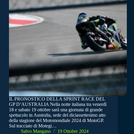
IL PRONOSTICO DELLA SPRINT RACE DEL
GP D’AUSTRALIA Nella notte italiana tra venerdì
18 e sabato 19 ottobre sarà una giornata di grande
spettacolo in Australia, sede del diciassettesimo atto
della stagione del Motomondiale 2024 di MotoGP.
Sul tracciato di Motegi…
Salvo Mangano
19 Ottobre 2024