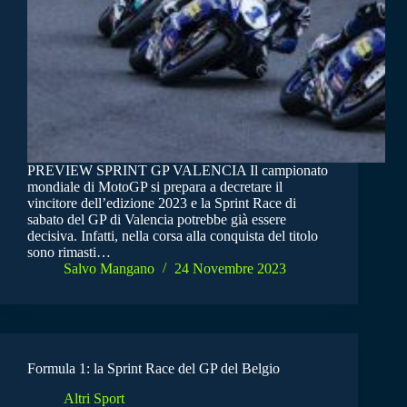
PREVIEW SPRINT GP VALENCIA Il campionato
mondiale di MotoGP si prepara a decretare il
vincitore dell’edizione 2023 e la Sprint Race di
sabato del GP di Valencia potrebbe già essere
decisiva. Infatti, nella corsa alla conquista del titolo
sono rimasti…
Salvo Mangano
24 Novembre 2023
Formula 1: la Sprint Race del GP del Belgio
Altri Sport