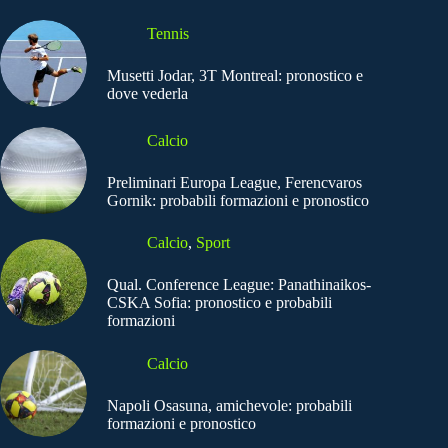
Tennis
Musetti Jodar, 3T Montreal: pronostico e
dove vederla
Calcio
Preliminari Europa League, Ferencvaros
Gornik: probabili formazioni e pronostico
Calcio
,
Sport
Qual. Conference League: Panathinaikos-
CSKA Sofia: pronostico e probabili
formazioni
Calcio
Napoli Osasuna, amichevole: probabili
formazioni e pronostico