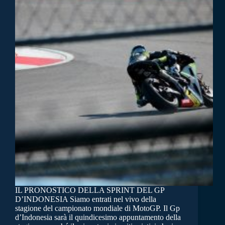
IL PRONOSTICO DELLA SPRINT DEL GP
D’INDONESIA Siamo entrati nel vivo della
stagione del campionato mondiale di MotoGP. Il Gp
d’Indonesia sarà il quindicesimo appuntamento della