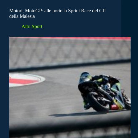
Motori, MotoGP: alle porte la Sprint Race del GP
della Malesia
Altri Sport