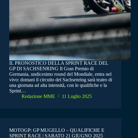
IL PRONOSTICO DELLA SPRINT RACE DEL
GP DI SACHSENRING Il Gran Premio di
Germania, undicesimo round del Mondiale, entra nel
vivo: domani il circuito del Sachsenring sarà teatro di
una giornata ad alta intensità, con le qualifiche e la
Sprint…
Redazione MME
11 Luglio 2025
MOTOGP: GP MUGELLO – QUALIFICHE E
SPRINT RACE | SABATO 21 GIUGNO 2025