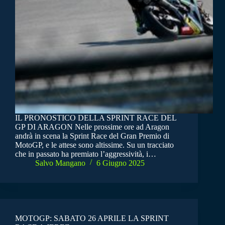
IL PRONOSTICO DELLA SPRINT RACE DEL
GP DI ARAGON Nelle prossime ore ad Aragon
andrà in scena la Sprint Race del Gran Premio di
MotoGP, e le attese sono altissime. Su un tracciato
che in passato ha premiato l’aggressività, i…
Salvo Mangano
6 Giugno 2025
MOTOGP: SABATO 26 APRILE LA SPRINT