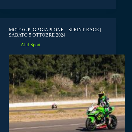
MOTO GP: GP GIAPPONE – SPRINT RACE |
SABATO 5 OTTOBRE 2024
Altri Sport