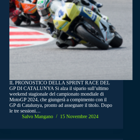
IL PRONOSTICO DELLA SPRINT RACE DEL
GP DI CATALUNYA Si alza il sipario sull’ultimo
weekend stagionale del campionato mondiale di
MotoGP 2024, che giungerà a compimento con il
GP di Catalunya, pronto ad assegnare il titolo. Dopo
le tre sessioni…
Salvo Mangano
15 Novembre 2024