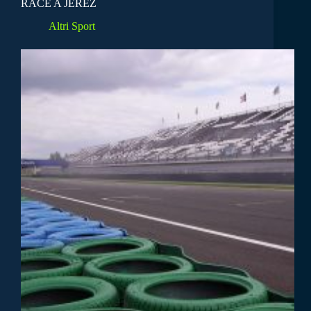
RACE A JEREZ
Altri Sport