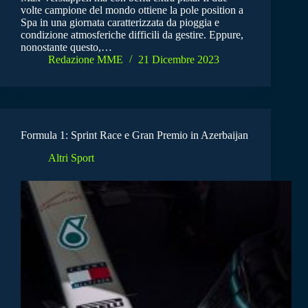
volte campione del mondo ottiene la pole position a
Spa in una giornata caratterizzata da pioggia e
condizione atmosferiche difficili da gestire. Eppure,
nonostante questo,…
Redazione MME
21 Dicembre 2023
Formula 1: Sprint Race e Gran Premio in Azerbaijan
Altri Sport