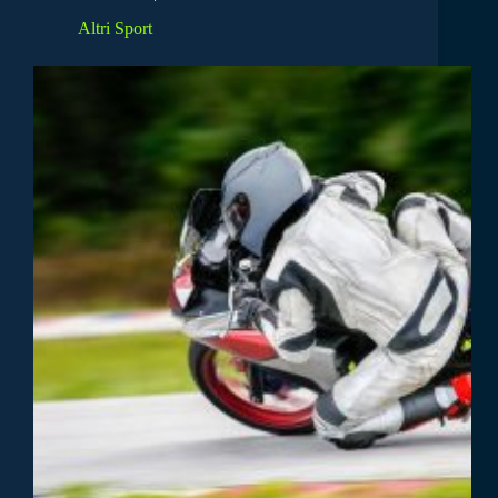
Altri Sport