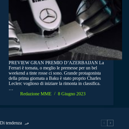
PREVIEW GRAN PREMIO D’AZERBAIJAN La
Ferrari è tornata, o meglio le premesse per un bel
weekend a tinte rosse ci sono. Grande protagonista
della prima giornata a Baku è stato proprio Charles
Leclerc voglioso di iniziare la rimonta in classifica.
…
Redazione MME
8 Giugno 2023
Di tendenza