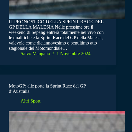
IL PRONOSTICO DELLA SPRINT RACE DEL
GP DELLA MALESIA Nelle prossime ore il
weekend di Sepang entrerà totalmente nel vivo con
le qualifiche e la Sprint Race del GP della Malesia,
valevole come diciannovesimo e penultimo atto
stagionale del Motomondiale…
Salvo Mangano
1 Novembre 2024
MotoGP: alle porte la Sprint Race del GP
d’Australia
Altri Sport