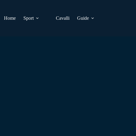
Home
Sport
Cavalli
Guide