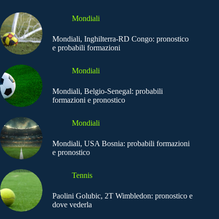
Mondiali
Mondiali, Inghilterra-RD Congo: pronostico
e probabili formazioni
Mondiali
Mondiali, Belgio-Senegal: probabili
formazioni e pronostico
Mondiali
Mondiali, USA Bosnia: probabili formazioni
e pronostico
Tennis
Paolini Golubic, 2T Wimbledon: pronostico e
dove vederla