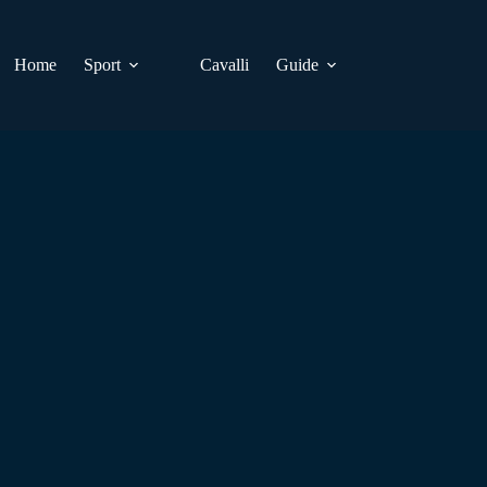
Home
Sport
Cavalli
Guide