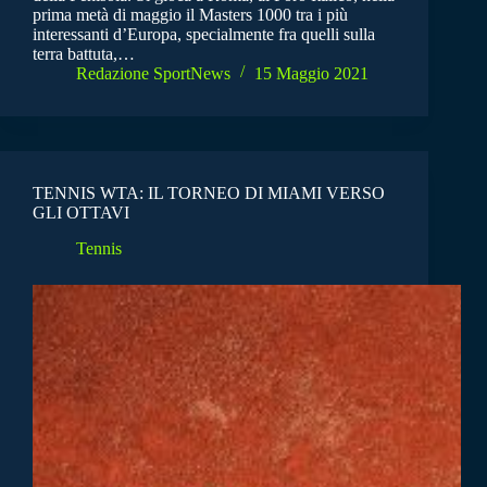
prima metà di maggio il Masters 1000 tra i più
interessanti d’Europa, specialmente fra quelli sulla
terra battuta,…
Redazione SportNews
15 Maggio 2021
TENNIS WTA: IL TORNEO DI MIAMI VERSO
GLI OTTAVI
Tennis