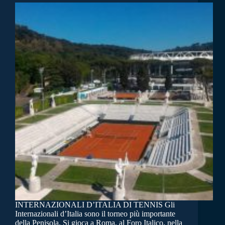
INTERNAZIONALI D’ITALIA DI TENNIS Gli
Internazionali d’Italia sono il torneo più importante
della Penisola. Si gioca a Roma, al Foro Italico, nella