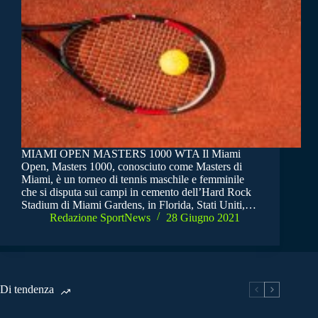
MIAMI OPEN MASTERS 1000 WTA Il Miami
Open, Masters 1000, conosciuto come Masters di
Miami, è un torneo di tennis maschile e femminile
che si disputa sui campi in cemento dell’Hard Rock
Stadium di Miami Gardens, in Florida, Stati Uniti,…
Redazione SportNews
28 Giugno 2021
Di tendenza