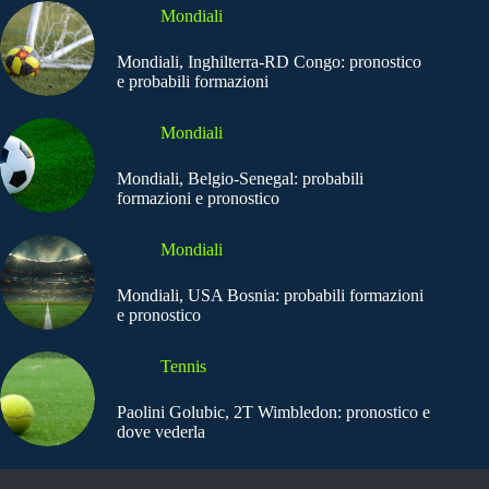
Mondiali
Mondiali, Inghilterra-RD Congo: pronostico
e probabili formazioni
Mondiali
Mondiali, Belgio-Senegal: probabili
formazioni e pronostico
Mondiali
Mondiali, USA Bosnia: probabili formazioni
e pronostico
Tennis
Paolini Golubic, 2T Wimbledon: pronostico e
dove vederla