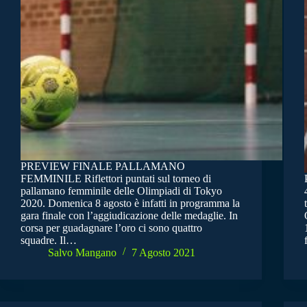
PREVIEW FINALE PALLAMANO
FEMMINILE Riflettori puntati sul torneo di
pallamano femminile delle Olimpiadi di Tokyo
2020. Domenica 8 agosto è infatti in programma la
gara finale con l’aggiudicazione delle medaglie. In
corsa per guadagnare l’oro ci sono quattro
squadre. Il…
Salvo Mangano
7 Agosto 2021