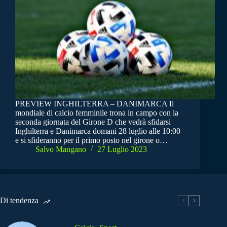
PREVIEW INGHILTERRA – DANIMARCA Il
mondiale di calcio femminile trona in campo con la
seconda giornata del Girone D che vedrà sfidarsi
Inghilterra e Danimarca domani 28 luglio alle 10:00
e si sfideranno per il primo posto nel girone o…
Salvo Mangano
27 Luglio 2023
Di tendenza