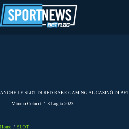
Salta
al
contenuto
ANCHE LE SLOT DI RED RAKE GAMING AL CASINÓ DI BE
Mimmo Colucci
3 Luglio 2023
Home
/
SLOT