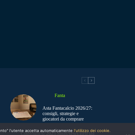
Fanta
Asta Fantacalcio 2026/27:
consigli, strategie e
giocatori da comprare
nsento" l'utente accetta automaticamente
l'utilizzo dei cookie.
Copyright © 2025 SportNews BetFlag