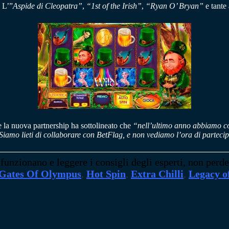
 L’”
Aspide di Cleopatra”
,
“1st of the Irish”
,
“Ryan O’ Bryan”
e tante 
 la nuova partnership ha sottolineato che
“nell’ultimo anno abbiamo co
. Siamo lieti di collaborare con BetFlag, e non vediamo l’ora di parteci
 funzionano
e leggere i consigli degli esperti, non perd
Gates Of Olympus
,
Hot Spin
,
Extra Chilli
,
Legacy o