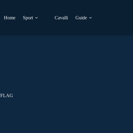
Home
Sport
Cavalli
Guide
TFLAG