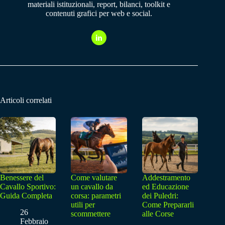
materiali istituzionali, report, bilanci, toolkit e
contenuti grafici per web e social.
Articoli correlati
Benessere del
Come valutare
Addestramento
Cavallo Sportivo:
un cavallo da
ed Educazione
Guida Completa
corsa: parametri
dei Puledri:
utili per
Come Prepararli
26
scommettere
alle Corse
Febbraio