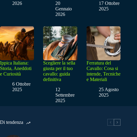
2026
20
17 Ottobre
Gennaio
2025
2026
Ippica Italiana:
Scegliere la sella
Ferratura del
Storia, Aneddoti
giusta per il tuo
Cavallo: Cosa si
e Curiosità
cavallo: guida
intende, Tecniche
definitiva
e Materiali
6 Ottobre
2025
12
25 Agosto
Settembre
2025
2025
Di tendenza