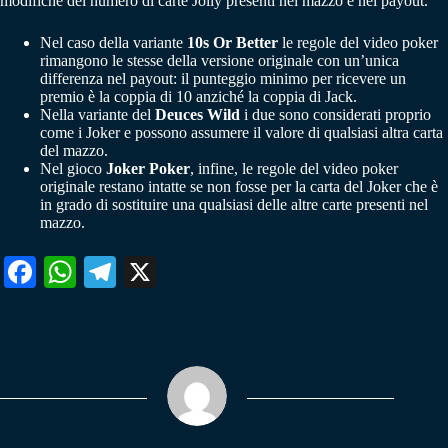
modifiche del numero di carte Jolly presenti nel mazzo e nel payout.
Nel caso della variante
10s Or Better
le regole del video poker
rimangono le stesse della versione originale con un’unica
differenza nel payout: il punteggio minimo per ricevere un
premio è la coppia di 10 anziché la coppia di Jack.
Nella variante del
Deuces Wild
i due sono considerati proprio
come i Joker e possono assumere il valore di qualsiasi altra carta
del mazzo.
Nel gioco
Joker Poker
, infine, le regole del video poker
originale restano intatte se non fosse per la carta del Joker che è
in grado di sostituire una qualsiasi delle altre carte presenti nel
mazzo.
Fa
W
Te
X
ce
ha
le
bo
ts
gr
ok
A
a
pp
m