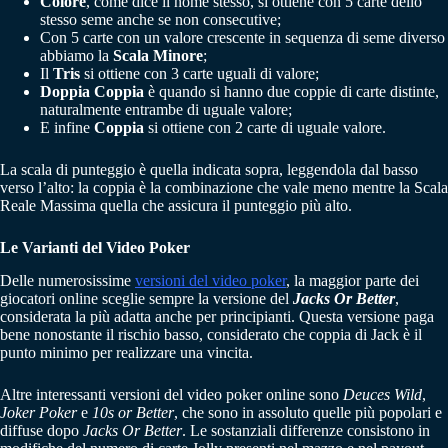
Colore
, come dice il nome stesso, si ottiene con 5 carte dello
stesso seme anche se non consecutive;
Con 5 carte con un valore crescente in sequenza di seme diverso
abbiamo la
Scala Minore
;
Il
Tris
si ottiene con 3 carte uguali di valore;
Doppia Coppia
è quando si hanno due coppie di carte distinte,
naturalmente entrambe di uguale valore;
E infine
Coppia
si ottiene con 2 carte di uguale valore.
La scala di punteggio è quella indicata sopra, leggendola dal basso
verso l’alto: la coppia è la combinazione che vale meno mentre la Scala
Reale Massima quella che assicura il punteggio più alto.
Le Varianti del Video Poker
Delle numerosissime
versioni del video poker
, la maggior parte dei
giocatori online sceglie sempre la versione del
Jacks Or Better
,
considerata la più adatta anche per principianti. Questa versione paga
bene nonostante il rischio basso, considerato che coppia di Jack è il
punto minimo per realizzare una vincita.
Altre interessanti versioni del video poker online sono
Deuces Wild
,
Joker Poker
e
10s or Better
, che sono in assoluto quelle più popolari e
diffuse dopo
Jacks Or Better
. Le sostanziali differenze consistono in