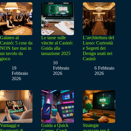
Galateo al
Le tasse sulle
L’architettura del
Casinò: 5 cose da
vincite al Casinò:
Lusso: Curiosità
NON fare mai in
Guida alla
e Segreti dei
un tavolo da
tassazione 2025
Design usati nei
gioco
Casinò
10
19
Febbraio
6 Febbraio
Febbraio
2026
2026
2026
Vantaggi e
Guida a Quick
Strategie
Svantaggi di
Games, Crash
avanzate per il