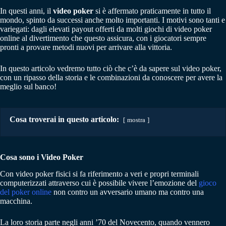
In questi anni, il
video poker
si è affermato praticamente in tutto il
mondo, spinto da successi anche molto importanti. I motivi sono tanti e
variegati: dagli elevati payout offerti da molti giochi di video poker
online al divertimento che questo assicura, con i giocatori sempre
pronti a provare metodi nuovi per arrivare alla vittoria.
In questo articolo vedremo tutto ciò che c’è da sapere sul video poker,
con un ripasso della storia e le combinazioni da conoscere per avere la
meglio sul banco!
Cosa troverai in questo articolo:
mostra
Cosa sono i Video Poker
Con video poker fisici si fa riferimento a veri e propri terminali
computerizzati attraverso cui è possibile vivere l’emozione del
gioco
del poker online
non contro un avversario umano ma contro una
macchina.
La loro storia parte negli anni ’70 del Novecento, quando vennero