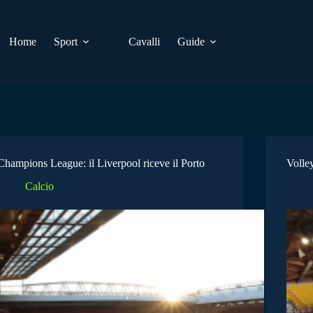
Home
Sport
Cavalli
Guide
Champions League: il Liverpool riceve il Porto
Volle
Calcio