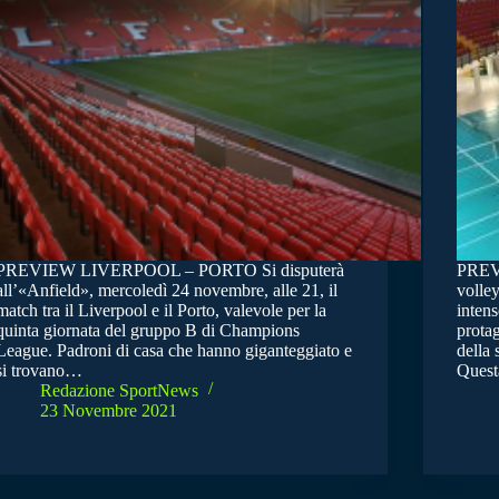
PREVIEW LIVERPOOL – PORTO Si disputerà
PREV
all’«Anfield», mercoledì 24 novembre, alle 21, il
volley
match tra il Liverpool e il Porto, valevole per la
inten
quinta giornata del gruppo B di Champions
protag
League. Padroni di casa che hanno giganteggiato e
della 
si trovano…
Quest
Redazione SportNews
23 Novembre 2021