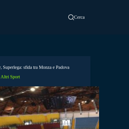
Cerca
y, Superlega: sfida tra Monza e Padova
Altri Sport