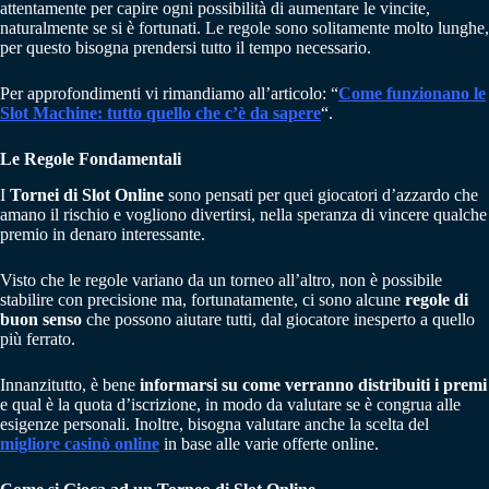
attentamente per capire ogni possibilità di aumentare le vincite,
naturalmente se si è fortunati. Le regole sono solitamente molto lunghe,
per questo bisogna prendersi tutto il tempo necessario.
Per approfondimenti vi rimandiamo all’articolo: “
Come funzionano le
Slot Machine: tutto quello che c’è da sapere
“.
Le Regole Fondamentali
I
Tornei di Slot Online
sono pensati per quei giocatori d’azzardo che
amano il rischio e vogliono divertirsi, nella speranza di vincere qualche
premio in denaro interessante.
Visto che le regole variano da un torneo all’altro, non è possibile
stabilire con precisione ma, fortunatamente, ci sono alcune
regole di
buon senso
che possono aiutare tutti, dal giocatore inesperto a quello
più ferrato.
Innanzitutto, è bene
informarsi su come verranno distribuiti i premi
e qual è la quota d’iscrizione, in modo da valutare se è congrua alle
esigenze personali. Inoltre, bisogna valutare anche la scelta del
migliore casinò online
in base alle varie offerte online.