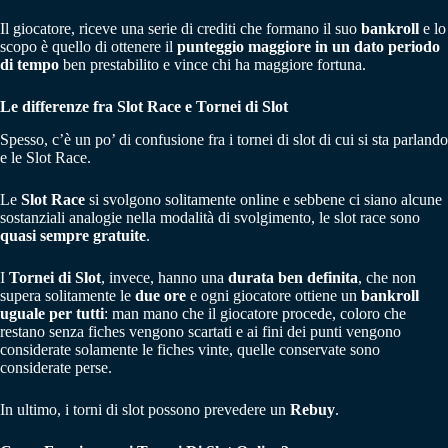
Il giocatore, riceve una serie di crediti che formano il suo
bankroll
e lo
scopo è quello di ottenere il
punteggio maggiore in un dato periodo
di tempo
ben prestabilito e vince chi ha maggiore fortuna.
Le differenze fra Slot Race e Tornei di Slot
Spesso, c’è un po’ di confusione fra i tornei di slot di cui si sta parlando
e le Slot Race.
Le
Slot Race
si svolgono solitamente online e sebbene ci siano alcune
sostanziali analogie nella modalità di svolgimento, le slot race sono
quasi sempre gratuite
.
I
Tornei di Slot
, invece, hanno una
durata ben definita
, che non
supera solitamente le
due ore
e ogni giocatore ottiene un
bankroll
uguale per tutti
: man mano che il giocatore procede, coloro che
restano senza fiches vengono scartati e ai fini dei punti vengono
considerate solamente le fiches vinte, quelle conservate sono
considerate perse.
In ultimo, i torni di slot possono prevedere un
Rebuy
.