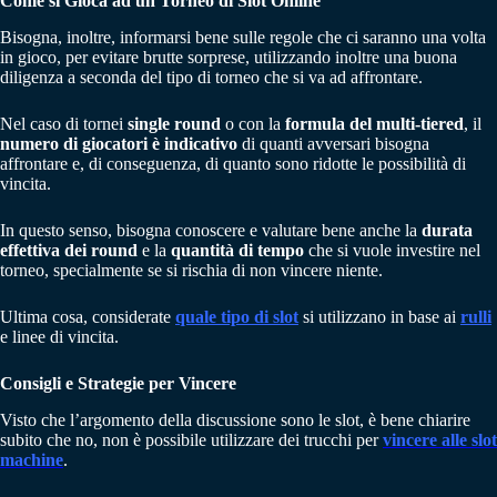
Come si Gioca ad un Torneo di Slot Online
Bisogna, inoltre, informarsi bene sulle regole che ci saranno una volta
in gioco, per evitare brutte sorprese, utilizzando inoltre una buona
diligenza a seconda del tipo di torneo che si va ad affrontare.
Nel caso di tornei
single round
o con la
formula del multi-tiered
, il
numero di giocatori è indicativo
di quanti avversari bisogna
affrontare e, di conseguenza, di quanto sono ridotte le possibilità di
vincita.
In questo senso, bisogna conoscere e valutare bene anche la
durata
effettiva dei round
e la
quantità di tempo
che si vuole investire nel
torneo, specialmente se si rischia di non vincere niente.
Ultima cosa, considerate
quale tipo di slot
si utilizzano in base ai
rulli
e linee di vincita.
Consigli e Strategie per Vincere
Visto che l’argomento della discussione sono le slot, è bene chiarire
subito che no, non è possibile utilizzare dei trucchi per
vincere alle slot
machine
.