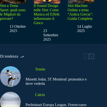
Slot a Tema
Il Sound Design
Slot Machine
Sport: quali sono
nelle Slot: Come
Online a tema
le Migliori da
Musica ed Effetti
“Antica Grecia”:
provare?
influenzano il
Guida Completa
Gioco
13 Ottobre
14 Luglio
2025
23
2025
Settembre
2025
Di tendenza
Tennis
Musetti Jodar, 3T Montreal: pronostico e
dove vederla
Calcio
Preliminari Europa League, Ferencvaros