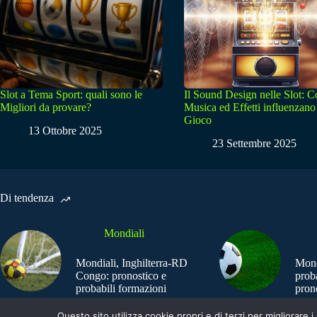
Slot a Tema Sport: quali sono le
Il Sound Design nelle Slot: 
Migliori da provare?
Musica ed Effetti influenzano 
Gioco
13 Ottobre 2025
23 Settembre 2025
Di tendenza
Mondiali
Mondiali, Inghilterra-RD
Mond
Congo: pronostico e
prob
probabili formazioni
pron
Questo sito utilizza cookie propri e di terzi per migliorar