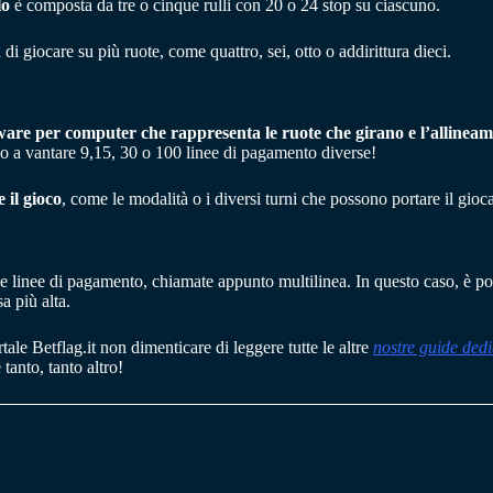
lo
è composta da tre o cinque rulli con 20 o 24 stop su ciascuno.
i giocare su più ruote, come quattro, sei, otto o addirittura dieci.
ware per computer che rappresenta le ruote che girano e l’allineamen
ano a vantare 9,15, 30 o 100 linee di pagamento diverse!
 il gioco
, come le modalità o i diversi turni che possono portare il gioca
se linee di pagamento, chiamate appunto multilinea. In questo caso, è po
a più alta.
tale Betflag.it non dimenticare di leggere tutte le altre
nostre guide dedi
 tanto, tanto altro!