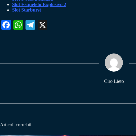
Slot Esqueleto Explosivo 2
Slot Starburst
Fa
W
Te
X
ce
ha
le
bo
ts
gr
ok
A
a
pp
m
Ciro Lieto
Articoli correlati