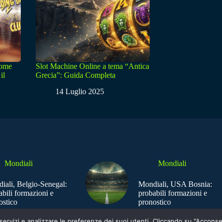
Come
Slot Machine Online a tema “Antica
il
Grecia”: Guida Completa
14 Luglio 2025
Mondiali
Mondiali
iali, Belgio-Senegal:
Mondiali, USA Bosnia:
abili formazioni e
probabili formazioni e
ostico
pronostico
e i servizi e analizzare le preferenze dei suoi utenti. Cliccando su "Acco