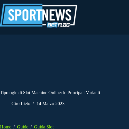
Salta
al
contenuto
Tipologie di Slot Machine Online: le Principali Varianti
Ciro Lieto
14 Marzo 2023
Home
/
Guide
/
Guida Slot