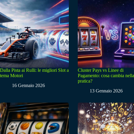
Dalla Pista ai Rulli: le migliori Slot a
Cluster Pays vs Linee di
tema Motori
Pagamento: cosa cambia nell
pratica?
16 Gennaio 2026
13 Gennaio 2026