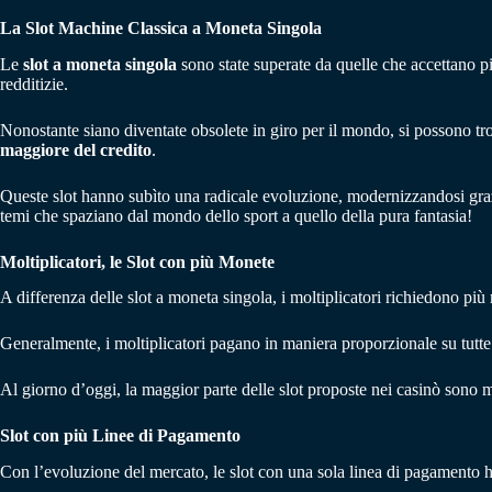
La Slot Machine Classica a Moneta Singola
Le
slot a moneta singola
sono state superate da quelle che accettano pi
redditizie.
Nonostante siano diventate obsolete in giro per il mondo, si possono tr
maggiore del credito
.
Queste slot hanno subìto una radicale evoluzione, modernizzandosi grazie 
temi che spaziano dal mondo dello sport a quello della pura fantasia!
Moltiplicatori, le Slot con più Monete
A differenza delle slot a moneta singola, i moltiplicatori richiedono p
Generalmente, i moltiplicatori pagano in maniera proporzionale su tutte 
Al giorno d’oggi, la maggior parte delle slot proposte nei casinò sono m
Slot con più Linee di Pagamento
Con l’evoluzione del mercato, le slot con una sola linea di pagamento h