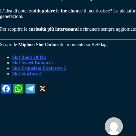
L’idea di poter
raddoppiare le tue chance
ti incuriosisce? La piattafo
generazioni.
Per scoprire le
curiosità più interessanti
e rimanere sempre aggiornato
Scopri le
Migliori Slot Online
del momento su BetFlag:
Slot Book Of Ra
Slot Sweet Bonanza
Slot Esqueleto Explosivo 2
Slot Starburst
Fa
W
Te
X
ce
ha
le
bo
ts
gr
ok
A
a
pp
m