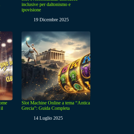
a
inclusive per daltonismo e
ipovisione
19 Dicembre 2025
Come
Slot Machine Online a tema “Antica
il
Grecia”: Guida Completa
14 Luglio 2025