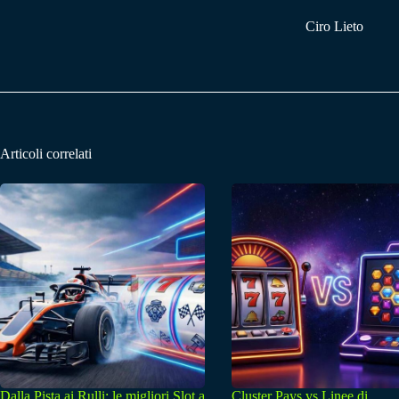
Ciro Lieto
Articoli correlati
Dalla Pista ai Rulli: le migliori Slot a
Cluster Pays vs Linee di