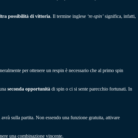
tra possibilità di vittoria
. Il termine inglese
‘re-spin’
significa, infatti,
generalmente per ottenere un respin è necessario che al primo spin
 una
seconda opportunità
di spin o ci si sente parecchio fortunati. In
avrà sulla partita. Non essendo una funzione gratuita, attivare
enere una combinazione vincente.