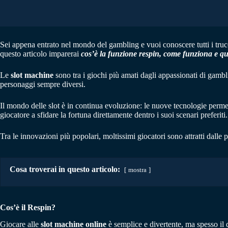
Sei appena entrato nel mondo del gambling e vuoi conoscere tutti i truc
questo articolo imparerai
cos’è la funzione respin, come funziona e qua
Le
slot machine
sono tra i giochi più amati dagli appassionati di gamb
personaggi sempre diversi.
Il mondo delle slot è in continua evoluzione: le nuove tecnologie perme
giocatore a sfidare la fortuna direttamente dentro i suoi scenari preferiti.
Tra le innovazioni più popolari, moltissimi giocatori sono attratti dalle 
Cosa troverai in questo articolo:
mostra
Cos’è il Respin?
Giocare alle
slot machine online
è semplice e divertente, ma spesso il 