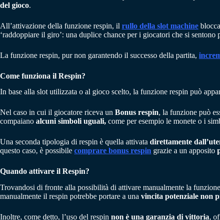
del gioco
.
All’attivazione della funzione respin, il
rullo della slot machine
blocca 
‘raddoppiare il giro’: una duplice chance per i giocatori che si sentono p
La funzione respin, pur non garantendo il successo della partita,
increm
Come funziona il Respin?
In base alla slot utilizzata o al gioco scelto, la funzione respin può appa
Nel caso in cui il giocatore riceva un
Bonus respin
, la funzione può es
compaiano
alcuni simboli uguali,
come per esempio le monete o i simb
Una seconda tipologia di respin è quella attivata
direttamente dall’ute
questo caso, è possibile
comprare bonus respin
grazie a un apposito
Quando attivare il Respin?
Trovandosi di fronte alla possibilità di attivare manualmente la funzio
manualmente il respin potrebbe portare a una
vincita potenziale non p
Inoltre, come detto, l’uso del respin
non è una garanzia di vittoria
, o