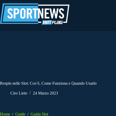
Salta
al
contenuto
Respin nelle Slot: Cos’è, Come Funziona e Quando Usarlo
Ciro Lieto
24 Marzo 2023
Home
/
Guide
/
Guida Slot