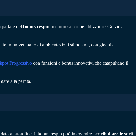
o parlare del
bonus respin
, ma non sai come utilizzarlo? Grazie a
to in un ventaglio di ambientazioni stimolanti, con giochi e
ckpot Progressivo
con funzioni e bonus innovativi che catapultano il
dare alla partita.
ndato a buon fine, il bonus respin può intervenire per
ribaltare le sorti