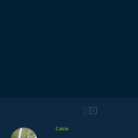
Calcio