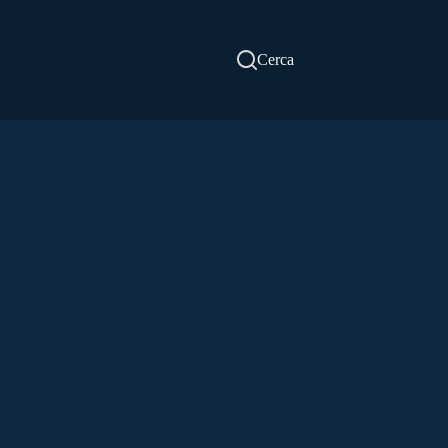
Cerca