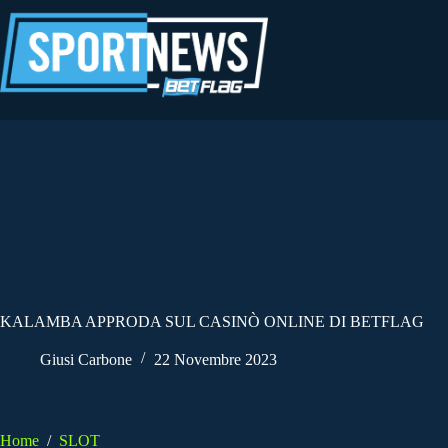
Salta
al
contenuto
KALAMBA APPRODA SUL CASINÒ ONLINE DI BETFLAG
Giusi Carbone
22 Novembre 2023
Home
/
SLOT