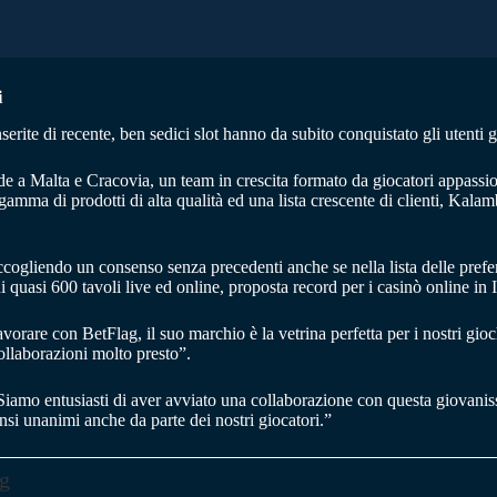
i
nserite di recente, ben sedici slot hanno da subito conquistato gli utenti gr
a Malta e Cracovia, un team in crescita formato da giocatori appassion
ma di prodotti di alta qualità ed una lista crescente di clienti, Kalamb
cogliendo un consenso senza precedenti anche se nella lista delle prefer
quasi 600 tavoli live ed online, proposta record per i casinò online in It
are con BetFlag, il suo marchio è la vetrina perfetta per i nostri gioc
ollaborazioni molto presto”.
mo entusiasti di aver avviato una collaborazione con questa giovaniss
nsi unanimi anche da parte dei nostri giocatori.”
g