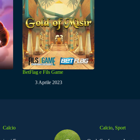
BetFlag e Fils Game
3 Aprile 2023
Calcio
Calcio
,
Sport