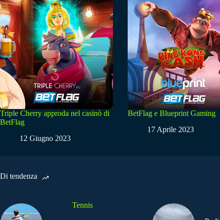
Triple Cherry approda nel casinò di
BetFlag e Blueprint Gaming
BetFlag
17 Aprile 2023
12 Giugno 2023
Di tendenza
Tennis