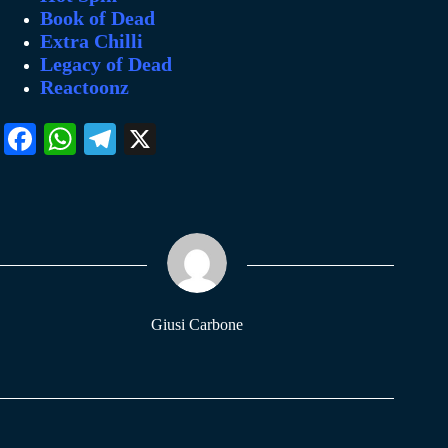
Book of Dead
Extra Chilli
Legacy of Dead
Reactoonz
Fa
W
Te
X
ce
ha
le
bo
ts
gr
ok
A
a
pp
m
Giusi Carbone