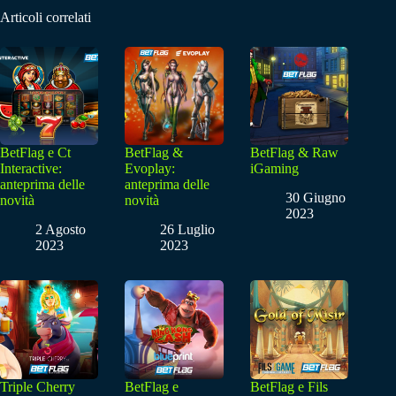
Articoli correlati
BetFlag e Ct
BetFlag &
BetFlag & Raw
Interactive:
Evoplay:
iGaming
anteprima delle
anteprima delle
30 Giugno
novità
novità
2023
2 Agosto
26 Luglio
2023
2023
Triple Cherry
BetFlag e
BetFlag e Fils