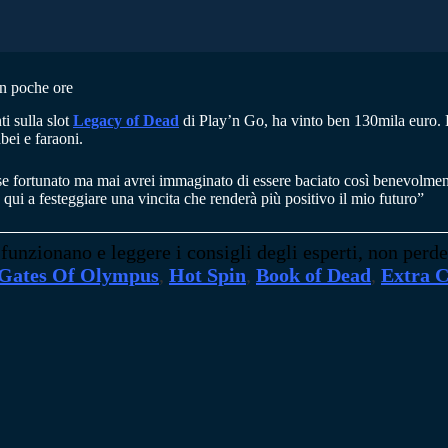
in poche ore
i sulla slot
Legacy of Dead
di Play’n Go, ha vinto ben 130mila euro. È 
abei e faraoni.
e fortunato ma mai avrei immaginato di essere baciato così benevolment
 qui a festeggiare una vincita che renderà più positivo il mio futuro”
 funzionano
e leggere i consigli degli esperti, non perd
Gates Of Olympus
,
Hot Spin
,
Book of Dead
,
Extra C