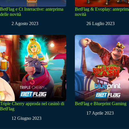
BetFlag e Ct Interactive: anteprima
BetFlag & Evoplay: anteprima
delle novità
novità
2 Agosto 2023
26 Luglio 2023
Triple Cherry approda nel casinò di
BetFlag e Blueprint Gaming
BetFlag
17 Aprile 2023
12 Giugno 2023