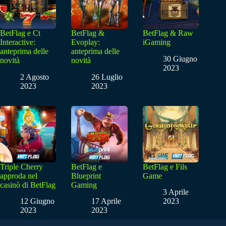
BetFlag e Ct
BetFlag &
BetFlag & Raw
Interactive:
Evoplay:
iGaming
anteprima delle
anteprima delle
30 Giugno
novità
novità
2023
2 Agosto
26 Luglio
2023
2023
Triple Cherry
BetFlag e
BetFlag e Fils
approda nel
Blueprint
Game
casinò di BetFlag
Gaming
3 Aprile
12 Giugno
17 Aprile
2023
2023
2023