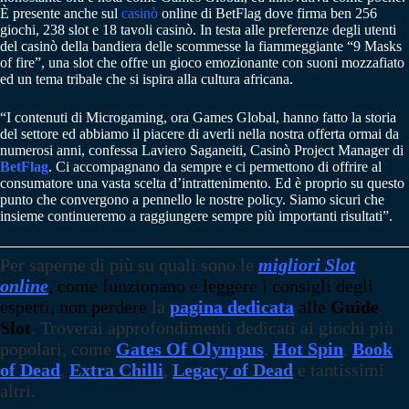
È presente anche sul
casinò
online di BetFlag dove firma ben 256
giochi, 238 slot e 18 tavoli casinò. In testa alle preferenze degli utenti
del casinò della bandiera delle scommesse la fiammeggiante “9 Masks
of fire”, una slot che offre un gioco emozionante con suoni mozzafiato
ed un tema tribale che si ispira alla cultura africana.
“I contenuti di Microgaming, ora Games Global, hanno fatto la storia
del settore ed abbiamo il piacere di averli nella nostra offerta ormai da
numerosi anni, confessa Laviero Saganeiti, Casinò Project Manager di
BetFlag
. Ci accompagnano da sempre e ci permettono di offrire al
consumatore una vasta scelta d’intrattenimento. Ed è proprio su questo
punto che convergono a pennello le nostre policy. Siamo sicuri che
insieme continueremo a raggiungere sempre più importanti risultati”.
Per saperne di più su quali sono le
migliori Slot
online
, come funzionano
e leggere i consigli degli
esperti, non perdere
la
pagina dedicata
alle
Guide
Slot
. Troverai approfondimenti dedicati ai giochi più
popolari, come
Gates Of Olympus
,
Hot Spin
,
Book
of Dead
,
Extra Chilli
,
Legacy of Dead
e tantissimi
altri.