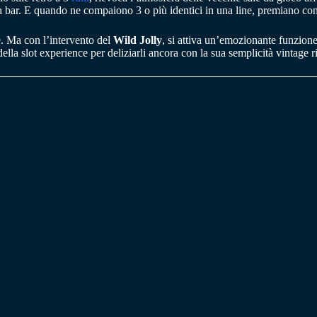
bar. E quando ne compaiono 3 o più identici in una line, premiano con 
le. Ma con l’intervento del
Wild Jolly
, si attiva un’emozionante funzion
ella slot experience per deliziarli ancora con la sua semplicità vintage ri