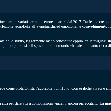
incitore di svariati premi di settore a partire dal 2017. Tra le sue crea
 perfezione tecnologie all’avanguardia ed emozionante
coinvolgimento l
rmate dallo studio, leggermente meno conosciute eppure tra
le migliori sl
primo piano, si celi spesso tutto un mondo virtuale altrettanto ricco di
ede come protagonista l’adorabile troll Hugo. Con grafiche vivaci e ani
i altri per dare vita a combinazioni vincenti ancora più eccitanti. La
mag