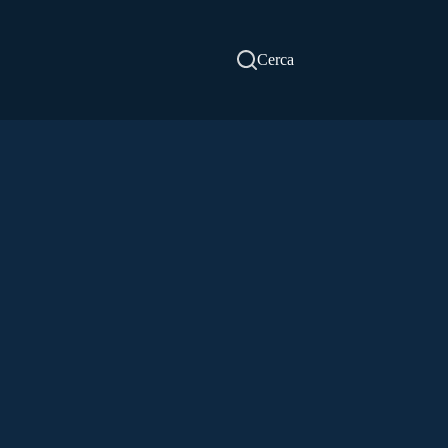
Cerca