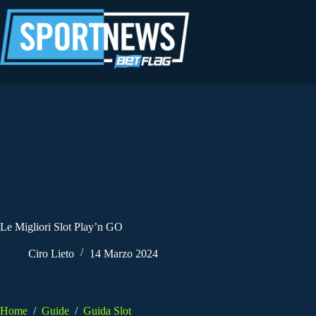
Salta
al
contenuto
Le Migliori Slot Play’n GO
Ciro Lieto
14 Marzo 2024
Home
/
Guide
/
Guida Slot