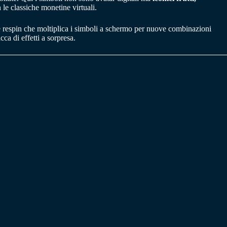
le classiche monetine virtuali.
e respin che moltiplica i simboli a schermo per nuove combinazioni
cca di effetti a sorpresa.