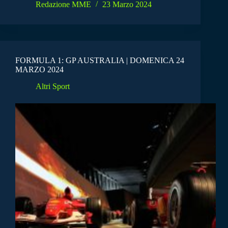
Redazione MME
23 Marzo 2024
FORMULA 1: GP AUSTRALIA | DOMENICA 24
MARZO 2024
Altri Sport