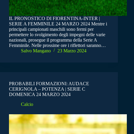
IL PRONOSTICO DI FIORENTINA-INTER |
SERIE A FEMMINILE 24 MARZO 2024 Mentre i
principali campionati maschili sono fermi per
permettere lo svolgimento degli impegni delle varie
nazionali, prosegue il programma della Serie A
Femminile. Nelle prossime ore i riflettori saranno…
Salvo Mangano
23 Marzo 2024
PROBABILI FORMAZIONI: AUDACE
CERIGNOLA – POTENZA | SERIE C
DOMENICA 24 MARZO 2024
Calcio