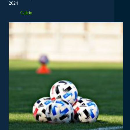
2024
Calcio