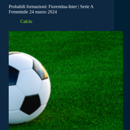
Probabili formazioni: Fiorentina-Inter | Serie A
Femminile 24 marzo 2024
Calcio