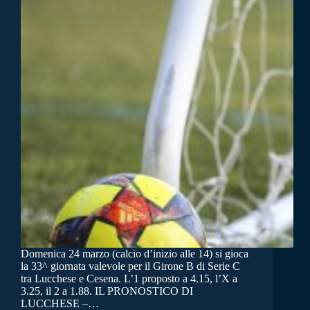
Domenica 24 marzo (calcio d’inizio alle 14) si gioca
la 33^ giornata valevole per il Girone B di Serie C
tra Lucchese e Cesena. L’1 proposto a 4.15, l’X a
3.25, il 2 a 1.88. IL PRONOSTICO DI
LUCCHESE –…