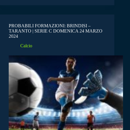
PROBABILI FORMAZIONI: BRINDISI –
TARANTO | SERIE C DOMENICA 24 MARZO
2024
Calcio