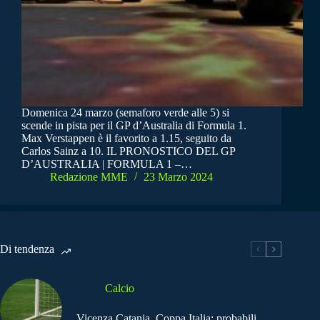
Domenica 24 marzo (semaforo verde alle 5) si
scende in pista per il GP d’Australia di Formula 1.
Max Verstappen è il favorito a 1.15, seguito da
Carlos Sainz a 10. IL PRONOSTICO DEL GP
D’AUSTRALIA | FORMULA 1 –…
Redazione MME
23 Marzo 2024
Di tendenza
Calcio
Vicenza Catania, Coppa Italia: probabili