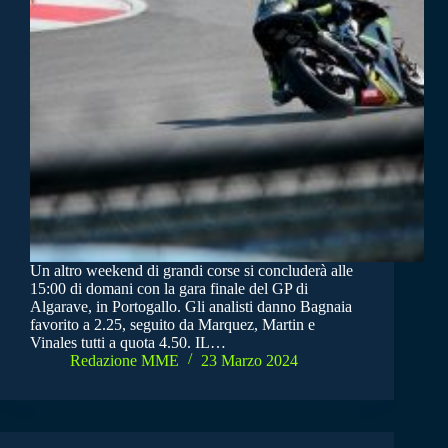
Un altro weekend di grandi corse si concluderà alle
15:00 di domani con la gara finale del GP di
Algarave, in Portogallo. Gli analisti danno Bagnaia
favorito a 2.25, seguito da Marquez, Martin e
Vinales tutti a quota 4.50. IL…
Redazione MME
23 Marzo 2024