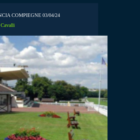
CIA COMPIEGNE 03/04/24
Cavalli