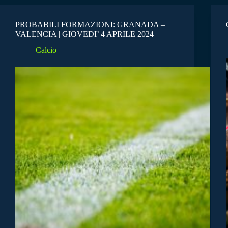
PROBABILI FORMAZIONI: GRANADA –
VALENCIA | GIOVEDI’ 4 APRILE 2024
Calcio