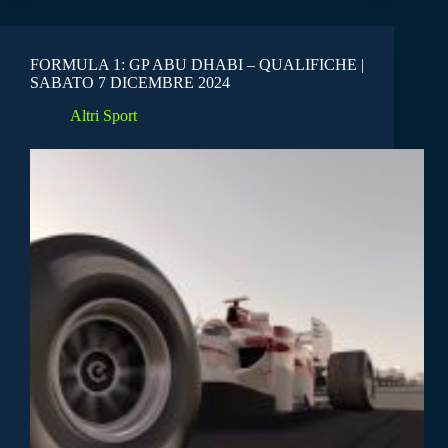
FORMULA 1: GP ABU DHABI – QUALIFICHE |
SABATO 7 DICEMBRE 2024
Altri Sport