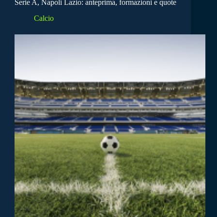
Serie A, Napoli Lazio: anteprima, formazioni e quote
Calcio