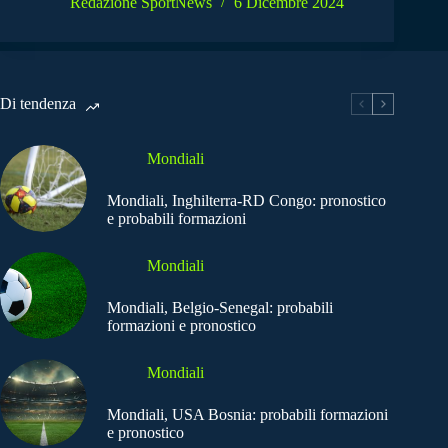
Redazione SportNews
6 Dicembre 2024
Di tendenza
Mondiali
Mondiali, Inghilterra-RD Congo: pronostico
e probabili formazioni
Mondiali
Mondiali, Belgio-Senegal: probabili
formazioni e pronostico
Mondiali
Mondiali, USA Bosnia: probabili formazioni
e pronostico