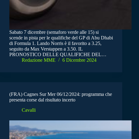
Sabato 7 dicembre (semaforo verde alle 15) si
scende in pista per le qualifiche del GP di Abu Dhabi
di Formula 1. Lando Norris è il favorito a 3.25,
seguito da Max Verstappen a 3.50. IL
PRONOSTICO DELLE QUALIFICHE DEL…
Redazione MME
6 Dicembre 2024
(FRA) Cagnes Sur Mer 06/12/2024: programma che
presenta corse dal risultato incerto
Cavalli