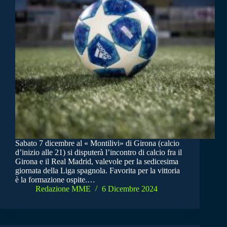
Sabato 7 dicembre al « Montilivi» di Girona (calcio
d’inizio alle 21) si disputerà l’incontro di calcio fra il
Girona e il Real Madrid, valevole per la sedicesima
giornata della Liga spagnola. Favorita per la vittoria
è la formazione ospite.…
Redazione MME
6 Dicembre 2024