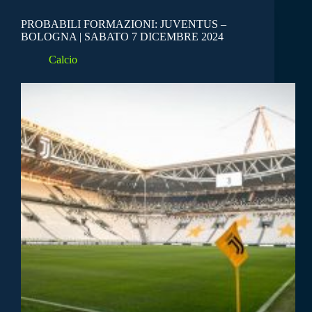
PROBABILI FORMAZIONI: JUVENTUS –
BOLOGNA | SABATO 7 DICEMBRE 2024
Calcio