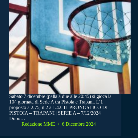
Sabato 7 dicembre (palla a due alle 20:45) si gioca la
10^ giornata di Serie A tra Pistoia e Trapani. L’1
proposto a 2.75, il 2 a 1.42. IL PRONOSTICO DI
PISTOIA – TRAPANI | SERIE A – 7/12/2024
Dopo…
Redazione MME
6 Dicembre 2024