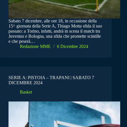
Sabato 7 dicembre, alle ore 18, in occasione della
15^ giornata della Serie A, Thiago Motta sfida il suo
passato: a Torino, infatti, andrà in scena il match tra
Juventus e Bologna, una sfida che promette scintille
e che peserà…
Redazione MME
6 Dicembre 2024
SERIE A: PISTOIA – TRAPANI | SABATO 7
DICEMBRE 2024
Basket