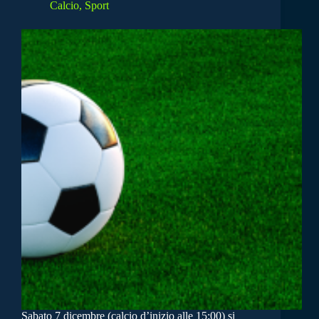
Calcio
,
Sport
Sabato 7 dicembre (calcio d’inizio alle 15:00) si