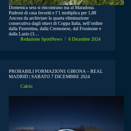
Domenica sera si rincontrano ma al Maradona.
Padroni di casa favoriti e l’1 moltiplica per 1,88
Ancora da archiviare la quarta eliminazione
consecutiva dagli ottavi di Coppa Italia, nell’ordine
dalla Fiorentina, dalla Cremonese, dal Frosinone e
dalla Lazio (3…
Redazione SportNews
6 Dicembre 2024
PROBABILI FORMAZIONI: GIRONA – REAL
MADRID | SABATO 7 DICEMBRE 2024
Calcio