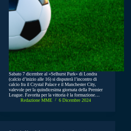
Sabato 7 dicembre al «Selhurst Park» di Londra
(calcio d’inizio alle 16) si disputerà l’incontro di
calcio fra il Crystal Palace e il Manchester City,
valevole per la quindicesima giornata della Premier
League. Favorita per la vittoria è la formazione…
Redazione MME
6 Dicembre 2024