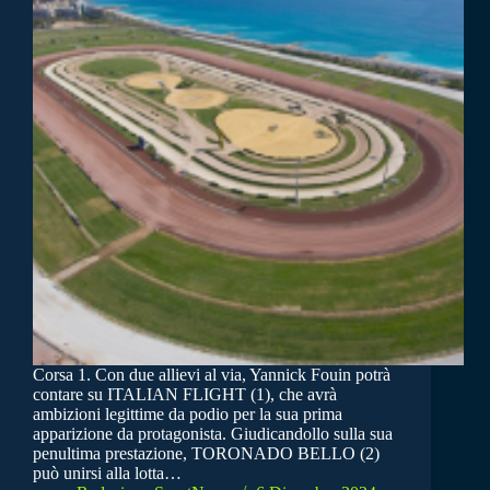
Corsa 1. Con due allievi al via, Yannick Fouin potrà
contare su ITALIAN FLIGHT (1), che avrà
ambizioni legittime da podio per la sua prima
apparizione da protagonista. Giudicandollo sulla sua
penultima prestazione, TORONADO BELLO (2)
può unirsi alla lotta…