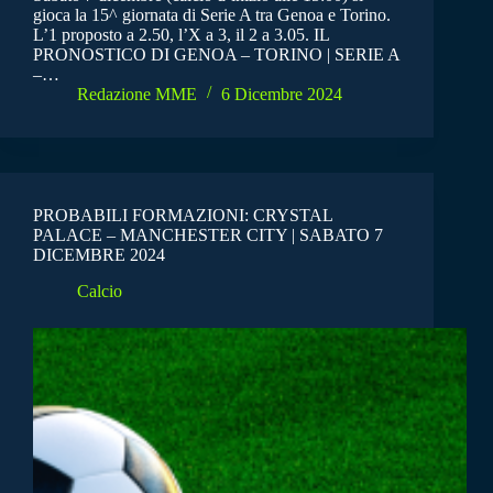
gioca la 15^ giornata di Serie A tra Genoa e Torino.
L’1 proposto a 2.50, l’X a 3, il 2 a 3.05. IL
PRONOSTICO DI GENOA – TORINO | SERIE A
–…
Redazione MME
6 Dicembre 2024
PROBABILI FORMAZIONI: CRYSTAL
PALACE – MANCHESTER CITY | SABATO 7
DICEMBRE 2024
Calcio