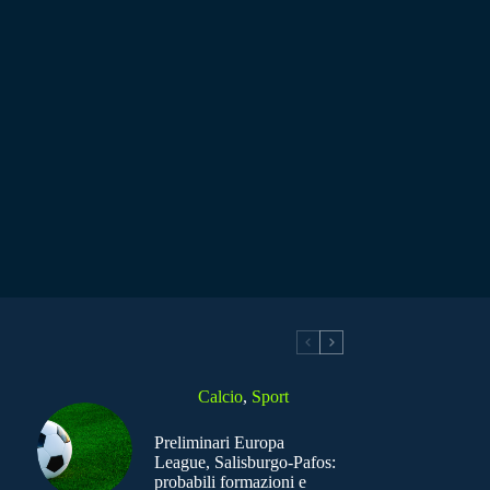
Calcio
,
Sport
Preliminari Europa
League, Salisburgo-Pafos:
probabili formazioni e