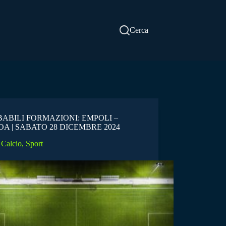
Cerca
ABILI FORMAZIONI: EMPOLI –
A | SABATO 28 DICEMBRE 2024
Calcio
,
Sport