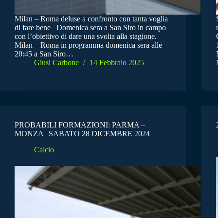
Milan – Roma deluse a confronto con tanta voglia
di fare bene Domenica sera a San Siro in campo
con l’obiettivo di dare una svolta alla stagione.
Milan – Roma in programma domenica sera alle
20:45 a San Siro…
Giusi Carbone
14 Febbraio 2025
PROBABILI FORMAZIONI: PARMA –
MONZA | SABATO 28 DICEMBRE 2024
Calcio