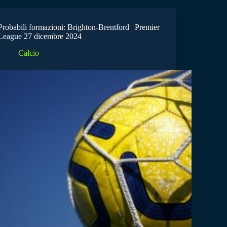
Probabili formazioni: Brighton-Brentford | Premier
League 27 dicembre 2024
Calcio