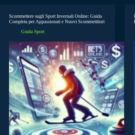
Scommettere sugli Sport Invernali Online: Guida
Completa per Appassionati e Nuovi Scommettitori
Guida Sport