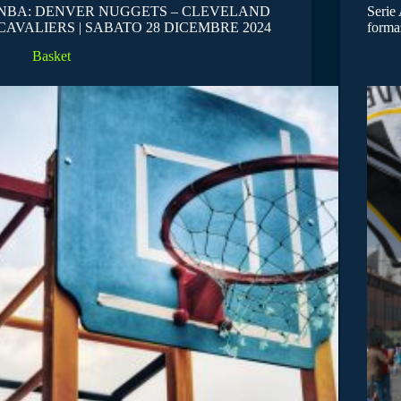
NBA: DENVER NUGGETS – CLEVELAND
Serie 
CAVALIERS | SABATO 28 DICEMBRE 2024
forma
Basket