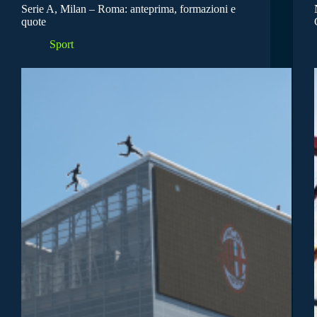
Serie A, Milan – Roma: anteprima, formazioni e
quote
Sport