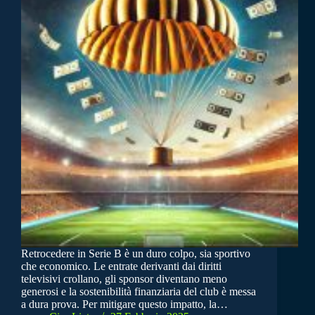
Retrocedere in Serie B è un duro colpo, sia sportivo
che economico. Le entrate derivanti dai diritti
televisivi crollano, gli sponsor diventano meno
generosi e la sostenibilità finanziaria del club è messa
a dura prova. Per mitigare questo impatto, la…