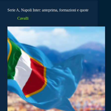
Serie A, Napoli Inter: anteprima, formazioni e quote
Cavalli