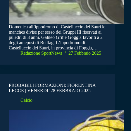
Domenica all’ippodromo di Castelluccio dei Sauri le
manches divise per sesso dei Gruppi III riservati ai
puledri di 3 anni. Galileo Grif e Goggia favoriti a 2
degli antepost di Betflag. L‘ippodromo di
Castelluccio dei Sauri, in provincia di Foggia,…
Redazione SportNews
27 Febbraio 2025
PROBABILI FORMAZIONI: FIORENTINA –
LECCE | VENERDI’ 28 FEBBRAIO 2025
Calcio