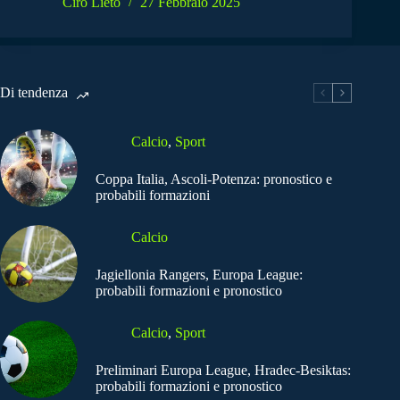
Ciro Lieto
27 Febbraio 2025
Di tendenza
Calcio
,
Sport
Coppa Italia, Ascoli-Potenza: pronostico e
probabili formazioni
Calcio
Jagiellonia Rangers, Europa League:
probabili formazioni e pronostico
Calcio
,
Sport
Preliminari Europa League, Hradec-Besiktas:
probabili formazioni e pronostico