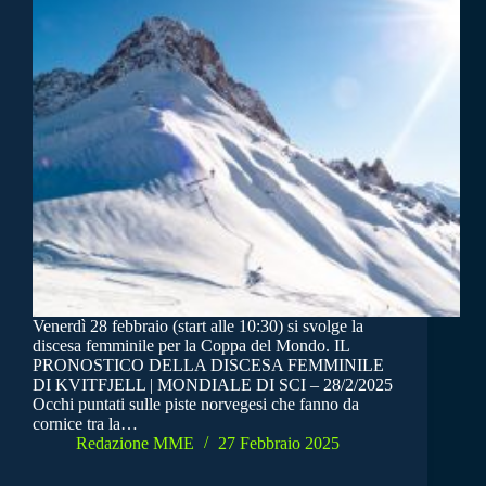
Venerdì 28 febbraio (start alle 10:30) si svolge la
discesa femminile per la Coppa del Mondo. IL
PRONOSTICO DELLA DISCESA FEMMINILE
DI KVITFJELL | MONDIALE DI SCI – 28/2/2025
Occhi puntati sulle piste norvegesi che fanno da
cornice tra la…
Redazione MME
27 Febbraio 2025