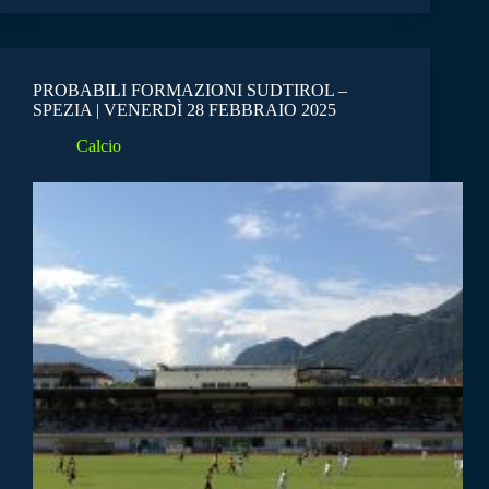
PROBABILI FORMAZIONI SUDTIROL –
SPEZIA | VENERDÌ 28 FEBBRAIO 2025
Calcio