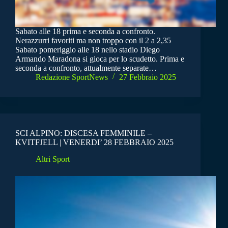
Sabato alle 18 prima e seconda a confronto.
Nerazzurri favoriti ma non troppo con il 2 a 2,35
Sabato pomeriggio alle 18 nello stadio Diego
Armando Maradona si gioca per lo scudetto. Prima e
seconda a confronto, attualmente separate…
Redazione SportNews
27 Febbraio 2025
SCI ALPINO: DISCESA FEMMINILE –
KVITFJELL | VENERDI’ 28 FEBBRAIO 2025
Altri Sport