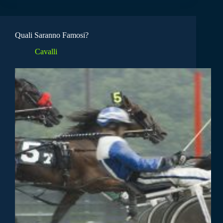
Quali Saranno Famosi?
Cavalli