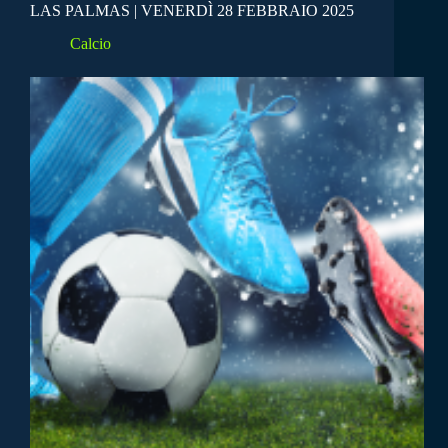
LAS PALMAS | VENERDÌ 28 FEBBRAIO 2025
Calcio