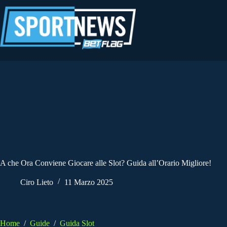
Salta
al
contenuto
A che Ora Conviene Giocare alle Slot? Guida all’Orario Migliore!
Ciro Lieto
11 Marzo 2025
Home
/
Guide
/
Guida Slot