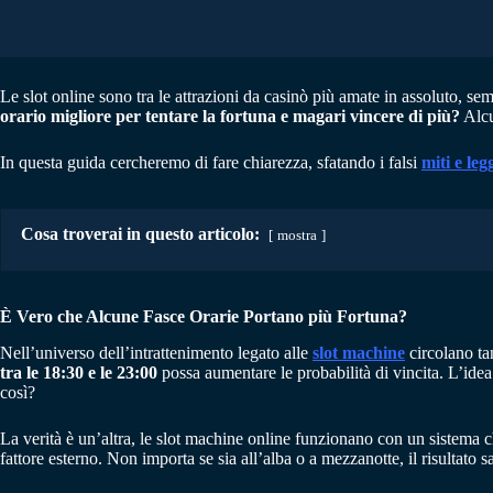
Le slot online sono tra le attrazioni da casinò più amate in assoluto, s
orario migliore per tentare la fortuna e magari vincere di più?
Alcu
In questa guida cercheremo di fare chiarezza, sfatando i falsi
miti e le
Cosa troverai in questo articolo:
mostra
È Vero che Alcune Fasce Orarie Portano più Fortuna?
Nell’universo dell’intrattenimento legato alle
slot machine
circolano ta
tra le 18:30 e le 23:00
possa aumentare le probabilità di vincita. L’ide
così?
La verità è un’altra,
le slot machine online funzionano con un sistema
fattore esterno. Non importa se sia all’alba o a mezzanotte, il risultato