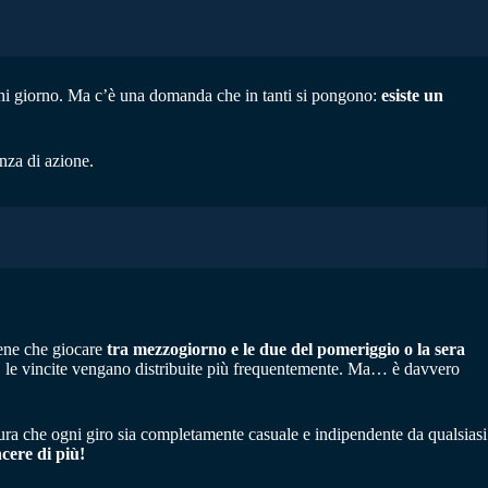
i ogni giorno. Ma c’è una domanda che in tanti si pongono:
esiste un
enza di azione.
iene che giocare
tra mezzogiorno e le due del pomeriggio o la sera
vi, le vincite vengano distribuite più frequentemente. Ma… è davvero
ura che ogni giro sia completamente casuale
e indipendente da qualsiasi
cere di più!