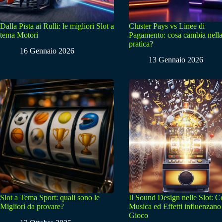
Dalla Pista ai Rulli: le migliori Slot a
Cluster Pays vs Linee di
tema Motori
Pagamento: cosa cambia nell
pratica?
16 Gennaio 2026
13 Gennaio 2026
Slot a Tema Sport: quali sono le
Il Sound Design nelle Slot: 
Migliori da provare?
Musica ed Effetti influenzano 
Gioco