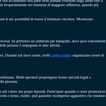
e slot accumulano una parte delle puntate effettuate dagli utenti fino a
 più frequentemente nei momenti di maggiore affluenza, quando più
le tue possibilità di essere il fortunato vincitore. Monitorare
troverai. Se preferisci un ambiente più tranquillo, dove puoi concentrarti
lle persone è impegnata in altre attività.
i. Durante tali fasce orarie, molti
casinò online
organizzano tornei di
a settimana. Molti operatori propongono bonus speciali legati a
lla giornata.
nere più valore dai propri depositi. Partecipare quando ci sono promozioni
venti e tornei, inoltre, può garantire ricompense aggiuntive che rendono