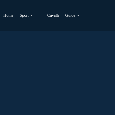
Home
Sport
Cavalli
Guide