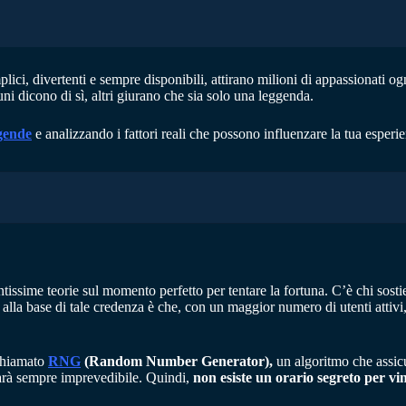
emplici, divertenti e sempre disponibili, attirano milioni di appassionat
ni dicono di sì, altri giurano che sia solo una leggenda.
ggende
e analizzando i fattori reali che possono influenzare la tua esperi
ntissime teorie sul momento perfetto per tentare la fortuna. C’è chi sost
a alla base di tale credenza è che, con un maggior numero di utenti atti
 chiamato
RNG
(Random Number Generator),
un algoritmo che assic
 sarà sempre imprevedibile. Quindi,
non esiste un orario segreto per vin