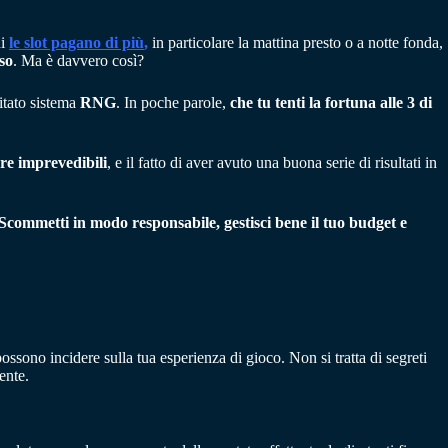
ui
le slot pagano di più
,
in particolare la mattina presto o a notte fonda,
so
. Ma è davvero così?
citato sistema
RNG
. In poche parole,
che tu tenti la fortuna alle 3 di
re imprevedibili
, e il fatto di aver avuto una buona serie di risultati in
Scommetti in modo responsabile, gestisci bene il tuo budget e
ossono incidere sulla tua esperienza di gioco. Non si tratta di segreti
ente.