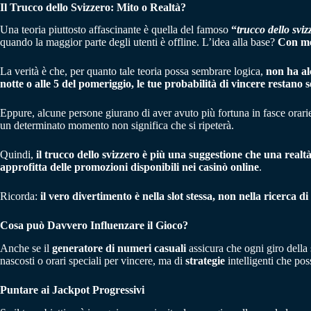
Il Trucco dello Svizzero: Mito o Realtà?
Una teoria piuttosto affascinante è quella del
famoso
“
trucco dello sviz
quando la maggior parte degli utenti è offline. L’idea alla base?
Con men
La verità è che, per quanto tale teoria possa sembrare logica,
non ha a
notte o alle 5 del pomeriggio, le tue probabilità di vincere restano s
Eppure, alcune persone giurano di aver avuto più fortuna in fasce orar
un determinato momento non significa che si ripeterà.
Quindi,
il trucco dello svizzero è più una suggestione che una realt
approfitta delle promozioni disponibili nei casinò online
.
Ricorda:
il vero divertimento è nella slot stessa, non nella ricerca di
Cosa può Davvero Influenzare il Gioco?
Anche se il
generatore di numeri casuali
assicura che ogni giro della 
nascosti o orari speciali per vincere, ma di
strategie
intelligenti che pos
Puntare ai Jackpot Progressivi