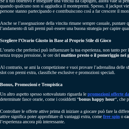
Se il tuo obiettivo è inseguire una vincita da capogiro, allora vale la p
quando qualcuno non si aggiudica il montepremi. Spesso, il jackpot vi
persone stanno partecipando e contribuiscono così a far crescere il mon
Anche se l’assegnazione della vincita rimane sempre casuale, puntare qu
l’andamento di tali premi può essere una buona strategia per capire quan
Scegliere l’Orario Giusto in Base al Proprio Stile di Gioco
L’orario che preferisci può influenzare la tua esperienza, non tanto per 
senza troppa pressione, le ore del
mattino presto o il pomeriggio nei g
Al contrario, se ami la competizione e vuoi provare l’adrenalina delle sfi
slot con premi extra, classifiche esclusive e promozioni speciali.
Bonus, Promozioni e Tempistica
Un altro aspetto spesso sottovalutato riguarda le
promozioni offerte da
determinate fasce orarie, come i cosiddetti “
bonus happy hour
“, che p
Controllare le offerte attive prima di iniziare a giocare può fare la dif
attive significa poter approfittare di vantaggi extra, come
free spin
o
ca
l’esperienza ancora più interessante.