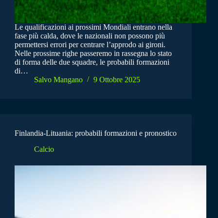
Le qualificazioni ai prossimi Mondiali entrano nella
fase più calda, dove le nazionali non possono più
permettersi errori per centrare l’approdo ai gironi.
Nelle prossime righe passeremo in rassegna lo stato
di forma delle due squadre, le probabili formazioni
di…
Salvo Mangano
9 Ottobre 2025
Finlandia-Lituania: probabili formazioni e pronostico
Calcio