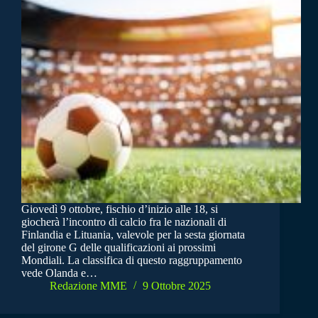
Giovedì 9 ottobre, fischio d’inizio alle 18, si
giocherà l’incontro di calcio fra le nazionali di
Finlandia e Lituania, valevole per la sesta giornata
del girone G delle qualificazioni ai prossimi
Mondiali. La classifica di questo raggruppamento
vede Olanda e…
Redazione MME
9 Ottobre 2025