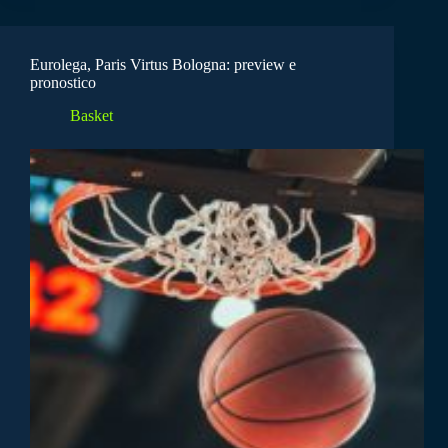
Eurolega, Paris Virtus Bologna: preview e
pronostico
Basket