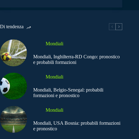
Di tendenza
Mondiali
Mondiali, Inghilterra-RD Congo: pronostico
e probabili formazioni
Mondiali
Mondiali, Belgio-Senegal: probabili
formazioni e pronostico
Mondiali
Mondiali, USA Bosnia: probabili formazioni
e pronostico