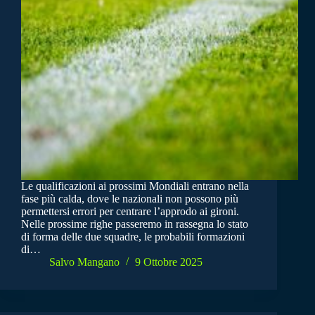
Le qualificazioni ai prossimi Mondiali entrano nella
fase più calda, dove le nazionali non possono più
permettersi errori per centrare l’approdo ai gironi.
Nelle prossime righe passeremo in rassegna lo stato
di forma delle due squadre, le probabili formazioni
di…
Salvo Mangano
9 Ottobre 2025