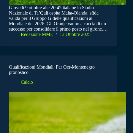
Giovedì 9 ottobre alle 20:45 italiane lo Stadio
Nazionale di Ta’Qali ospita Malta-Olanda, sfida
valida per il Gruppo G delle qualificazioni al
Mondiale del 2026. Gli Oranje vanno a caccia di un
successo per consolidare il primo posto nel girone.…
Redazione MME
13 Ottobre 2025
Qualificazioni Mondiali: Far Oer-Montenegro
pronostico
Calcio