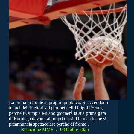
La prima di fronte al proprio pubblico. Si accendono
le luci dei riflettori sul parquet dell’Unipol Forum,
perché l’Olimpia Milano giocherà la sua prima gara
di Eurolega davanti ai propri tifosi. Un match che si
preannuncia spettacolare perché di fronte…
Redazione MME
9 Ottobre 2025