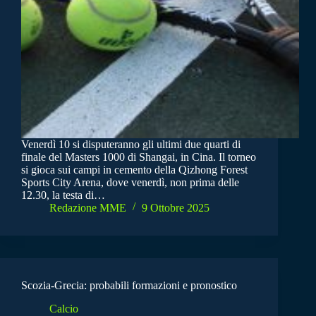
Venerdì 10 si disputeranno gli ultimi due quarti di
finale del Masters 1000 di Shangai, in Cina. Il torneo
si gioca sui campi in cemento della Qizhong Forest
Sports City Arena, dove venerdì, non prima delle
12.30, la testa di…
Redazione MME
9 Ottobre 2025
Scozia-Grecia: probabili formazioni e pronostico
Calcio