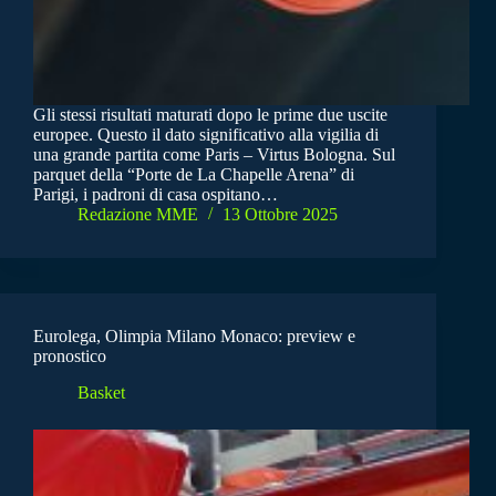
Gli stessi risultati maturati dopo le prime due uscite
europee. Questo il dato significativo alla vigilia di
una grande partita come Paris – Virtus Bologna. Sul
parquet della “Porte de La Chapelle Arena” di
Parigi, i padroni di casa ospitano…
Redazione MME
13 Ottobre 2025
Eurolega, Olimpia Milano Monaco: preview e
pronostico
Basket