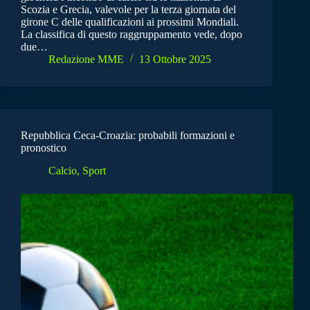
Scozia e Grecia, valevole per la terza giornata del
girone C delle qualificazioni ai prossimi Mondiali.
La classifica di questo raggruppamento vede, dopo
due…
Redazione MME
13 Ottobre 2025
Repubblica Ceca-Croazia: probabili formazioni e
pronostico
Calcio
,
Sport