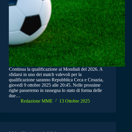
Continua la qualificazione ai Mondiali del 2026. A
sfidarsi in uno dei match valevoli per la
qualificazione saranno Repubblica Ceca e Croazia,
giovedì 9 ottobre 2025 alle 20:45. Nelle prossime
righe passeremo in rassegna lo stato di forma delle
due…
Redazione MME
13 Ottobre 2025