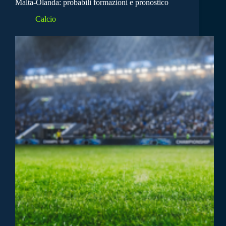
Malta-Olanda: probabili formazioni e pronostico
Calcio