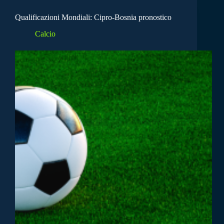
Qualificazioni Mondiali: Cipro-Bosnia pronostico
Calcio