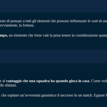
eno di pensare a tutti gli elementi che possono influenzare le sorti di un
, ovviamente, la fortuna.
campo,
un elemento che forse vale la pena tenere in considerazione quando
ce al
vantaggio che una squadra ha quando gioca in casa
. Come vedr
le sfidanti.
re che ospitare un’avversaria garantisca il successo in un match. Eppure f