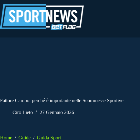
Salta
al
contenuto
Fattore Campo: perché è importante nelle Scommesse Sportive
Ciro Lieto
27 Gennaio 2026
Home
/
Guide
/
Guida Sport