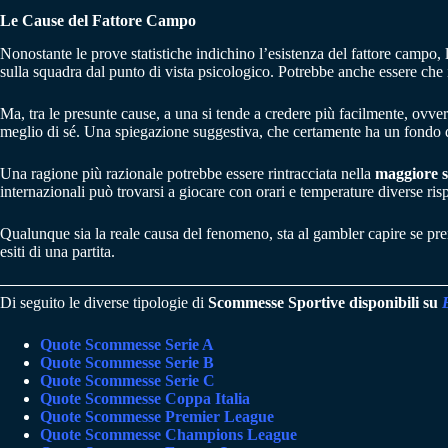
Le Cause del Fattore Campo
Nonostante le prove statistiche indichino l’esistenza del fattore campo
sulla squadra dal punto di vista psicologico. Potrebbe anche essere che 
Ma, tra le presunte cause, a una si tende a credere più facilmente, ovver
meglio di sé. Una spiegazione suggestiva, che certamente ha un fondo d
Una ragione più razionale potrebbe essere rintracciata nella
maggiore 
internazionali può trovarsi a giocare con orari e temperature diverse rispe
Qualunque sia la reale causa del fenomeno, sta al gambler capire se p
esiti di una partita.
Di seguito le diverse tipologie di
Scommesse Sportive disponibili su
Quote Scommesse Serie A
Quote Scommesse Serie B
Quote Scommesse Serie C
Quote Scommesse Coppa Italia
Quote Scommesse Premier League
Quote Scommesse Champions League