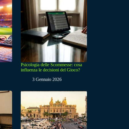
Psicologia delle Scommesse: cosa
influenza le decisioni del Gioco?
3 Gennaio 2026