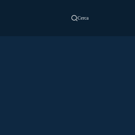
Cerca