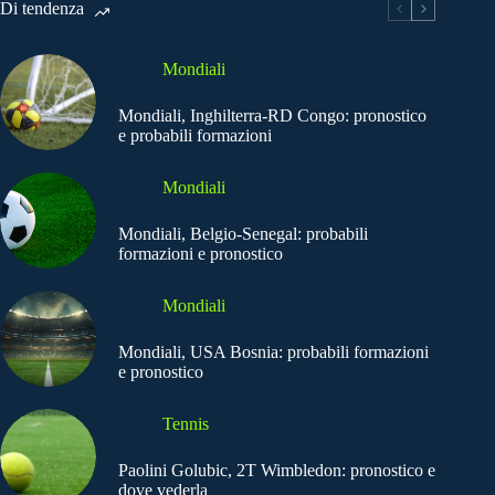
Di tendenza
Mondiali
Mondiali, Inghilterra-RD Congo: pronostico
e probabili formazioni
Mondiali
Mondiali, Belgio-Senegal: probabili
formazioni e pronostico
Mondiali
Mondiali, USA Bosnia: probabili formazioni
e pronostico
Tennis
Paolini Golubic, 2T Wimbledon: pronostico e
dove vederla