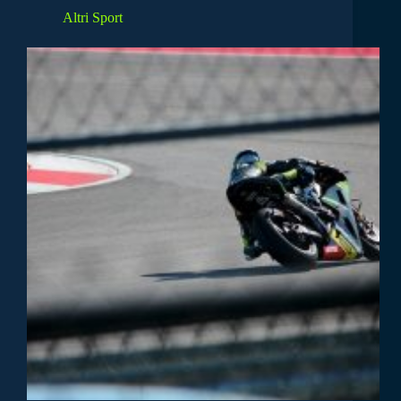
Altri Sport