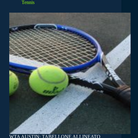
Tennis
WTA AUSTIN: TABELLONE ALLINEATO