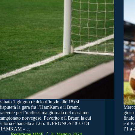
Sabato 1 giugno (calcio d’inizio alle 18) si
disputerà la gara fra l’HamKam e il Brann,
Mercol
valevole per l’undicesima giornata del massimo
gioca 
campionato norvegese. Favorito è il Brann la cui
final
vittoria è bancata a 1.65. IL PRONOSTICO DI
e il B
HAMKAM –…
l’1 a
Redazione MME
31 Maggio 2024