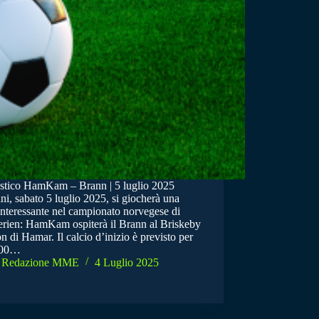
stico HamKam – Brann | 5 luglio 2025
i, sabato 5 luglio 2025, si giocherà una
interessante nel campionato norvegese di
serien: HamKam ospiterà il Brann al Briskeby
n di Hamar. Il calcio d’inizio è previsto per
:00…
Redazione MME
4 Luglio 2025