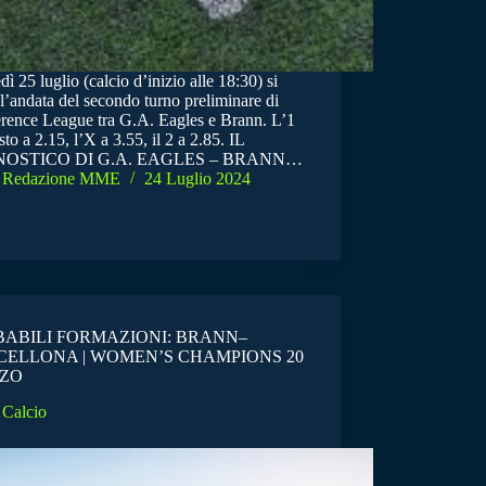
ì 25 luglio (calcio d’inizio alle 18:30) si
l’andata del secondo turno preliminare di
rence League tra G.A. Eagles e Brann. L’1
to a 2.15, l’X a 3.55, il 2 a 2.85. IL
OSTICO DI G.A. EAGLES – BRANN…
Redazione MME
24 Luglio 2024
ABILI FORMAZIONI: BRANN–
CELLONA | WOMEN’S CHAMPIONS 20
ZO
Calcio