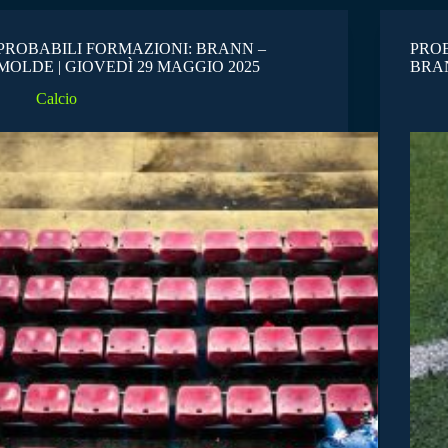
PROBABILI FORMAZIONI: BRANN –
PROB
MOLDE | GIOVEDÌ 29 MAGGIO 2025
BRAN
Calcio